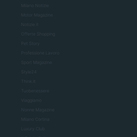
Milano Notizie
Motor Magazine
Notizie.it
Offerte Shopping
Pet Story
Professione Lavoro
Sport Magazine
Style24
Think.it
Tuobenessere
Viaggiamo
Nonne Magazine
Milano Cortina
Luxury Club