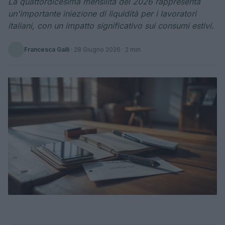
La quattordicesima mensilità del 2026 rappresenta
un'importante iniezione di liquidità per i lavoratori
italiani, con un impatto significativo sui consumi estivi.
Francesca Galli
·
28 Giugno 2026
· 2 min