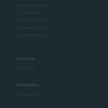
Motors Magazine 365
Day Travel 365
Home Magazine 365
Cineverse Magazine
SecondHomeMagazine
FRANCIA
InvestirMag
GERMANIA
Investieren24