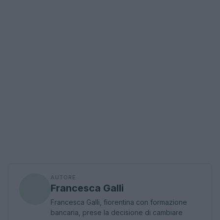
AUTORE
Francesca Galli
Francesca Galli, fiorentina con formazione
bancaria, prese la decisione di cambiare