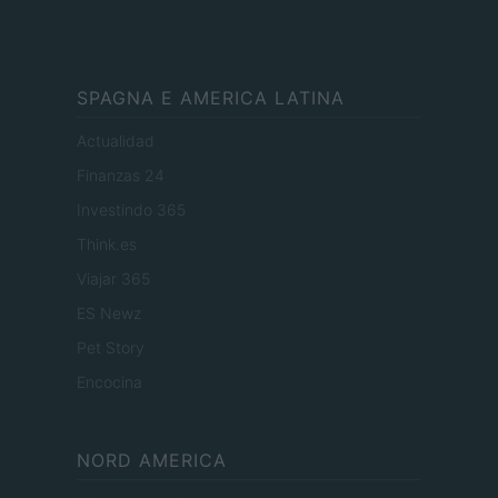
SPAGNA E AMERICA LATINA
Actualidad
Finanzas 24
Investindo 365
Think.es
Viajar 365
ES Newz
Pet Story
Encocina
NORD AMERICA