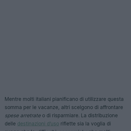
Mentre molti italiani pianificano di utilizzare questa
somma per le vacanze, altri scelgono di affrontare
spese arretrate
o di risparmiare. La distribuzione
delle
destinazioni d’uso
riflette sia la voglia di