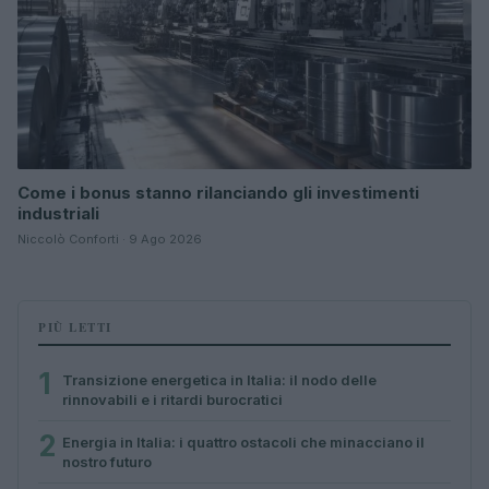
Come i bonus stanno rilanciando gli investimenti
industriali
Niccolò Conforti · 9 Ago 2026
PIÙ LETTI
1
Transizione energetica in Italia: il nodo delle
rinnovabili e i ritardi burocratici
2
Energia in Italia: i quattro ostacoli che minacciano il
nostro futuro