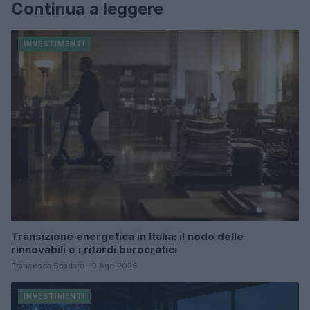
Continua a leggere
INVESTIMENTI
Transizione energetica in Italia: il nodo delle
rinnovabili e i ritardi burocratici
Francesca Spadaro · 9 Ago 2026
INVESTIMENTI