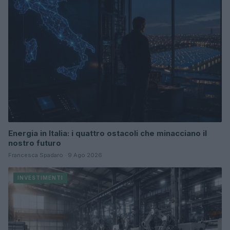
Energia in Italia: i quattro ostacoli che minacciano il
nostro futuro
Francesca Spadaro · 9 Ago 2026
INVESTIMENTI