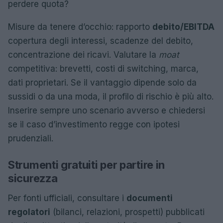
perdere quota?
Misure da tenere d’occhio: rapporto
debito/EBITDA
copertura degli interessi, scadenze del debito,
concentrazione dei ricavi. Valutare la
moat
competitiva: brevetti, costi di switching, marca,
dati proprietari. Se il vantaggio dipende solo da
sussidi o da una moda, il profilo di rischio è più alto.
Inserire sempre uno scenario avverso e chiedersi
se il caso d’investimento regge con ipotesi
prudenziali.
Strumenti gratuiti per partire in
sicurezza
Per fonti ufficiali, consultare i
documenti
regolatori
(bilanci, relazioni, prospetti) pubblicati