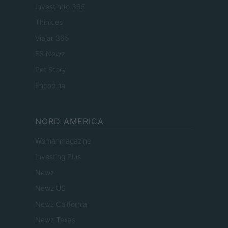
Investindo 365
Think.es
Viajar 365
ES Newz
Pet Story
Encocina
NORD AMERICA
Womanmagazine
Investing Plus
Newz
Newz US
Newz California
Newz Texas