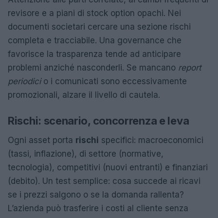
revisore e a piani di stock option opachi. Nei
documenti societari cercare una sezione rischi
completa e tracciabile. Una governance che
favorisce la trasparenza tende ad anticipare
problemi anziché nasconderli. Se mancano
report
periodici
o i comunicati sono eccessivamente
promozionali, alzare il livello di cautela.
Rischi: scenario, concorrenza e leva
Ogni asset porta
rischi
specifici: macroeconomici
(tassi, inflazione), di settore (normative,
tecnologia), competitivi (nuovi entranti) e finanziari
(debito). Un test semplice: cosa succede ai ricavi
se i prezzi salgono o se la domanda rallenta?
L’azienda può trasferire i costi al cliente senza