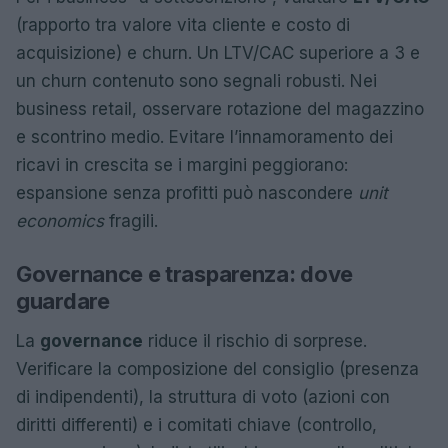
(rapporto tra valore vita cliente e costo di
acquisizione) e churn. Un LTV/CAC superiore a 3 e
un churn contenuto sono segnali robusti. Nei
business retail, osservare rotazione del magazzino
e scontrino medio. Evitare l’innamoramento dei
ricavi in crescita se i margini peggiorano:
espansione senza profitti può nascondere
unit
economics
fragili.
Governance e trasparenza: dove
guardare
La
governance
riduce il rischio di sorprese.
Verificare la composizione del consiglio (presenza
di indipendenti), la struttura di voto (azioni con
diritti differenti) e i comitati chiave (controllo,