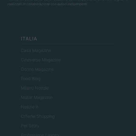
realizzati in collaborazione con autori indipendenti.
ITALIA
Casa Magazine
Cineverse Magazine
Donne Magazine
Food Blog
Milano Notizie
Motor Magazine
Notizie.it
Offerte Shopping
Pet Story
Professione Lavoro