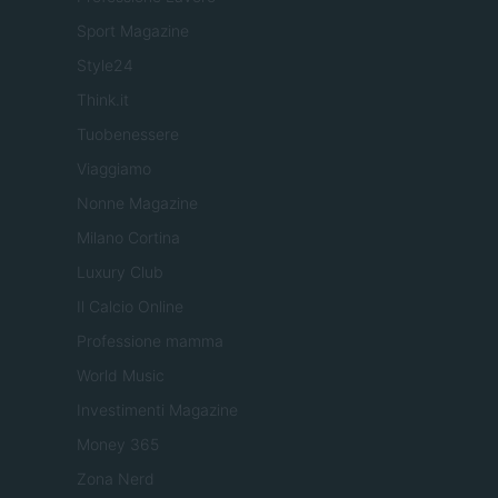
Sport Magazine
Style24
Think.it
Tuobenessere
Viaggiamo
Nonne Magazine
Milano Cortina
Luxury Club
Il Calcio Online
Professione mamma
World Music
Investimenti Magazine
Money 365
Zona Nerd