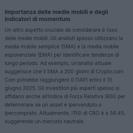
Importanza delle medie mobili e degli
indicatori di momentum
Un altro aspetto cruciale da considerare è l’uso
delle medie mobili. Gli analisti spesso utilizzano la
media mobile semplice (SMA) e la media mobile
esponenziale (EMA) per identificare tendenze di
lungo periodo. Ad esempio, un’analisi attuale
suggerisce che il SMA a 200 giorni di Crypto.com
Coin potrebbe raggiungere 0.11491 entro il 15
giugno 2025. Gli investitori più esperti spesso si
affidano anche all’Indice di Forza Relativa (RSI) per
determinare se un asset è ipervenduto o
ipercomprato. Attualmente, l’RSI di CRO è a 58.45,
suggerendo un mercato neutrale.