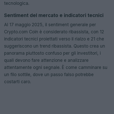
tecnologica.
Sentiment del mercato e indicatori tecnici
Al 17 maggio 2025, il sentiment generale per
Crypto.com Coin è considerato ribassista, con 12
indicatori tecnici proiettati verso il rialzo e 21 che
suggeriscono un trend ribassista. Questo crea un
panorama piuttosto confuso per gli investitori, i
quali devono fare attenzione e analizzare
attentamente ogni segnale. È come camminare su
un filo sottile, dove un passo falso potrebbe
costarti caro.