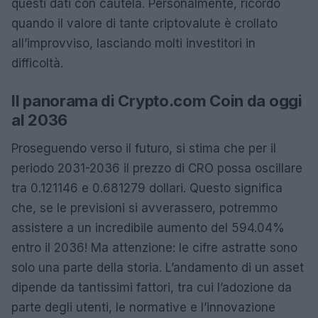
questi dati con cautela. Personalmente, ricordo
quando il valore di tante criptovalute è crollato
all’improvviso, lasciando molti investitori in
difficoltà.
Il panorama di Crypto.com Coin da oggi
al 2036
Proseguendo verso il futuro, si stima che per il
periodo 2031-2036 il prezzo di CRO possa oscillare
tra 0.121146 e 0.681279 dollari. Questo significa
che, se le previsioni si avverassero, potremmo
assistere a un incredibile aumento del 594.04%
entro il 2036! Ma attenzione: le cifre astratte sono
solo una parte della storia. L’andamento di un asset
dipende da tantissimi fattori, tra cui l’adozione da
parte degli utenti, le normative e l’innovazione