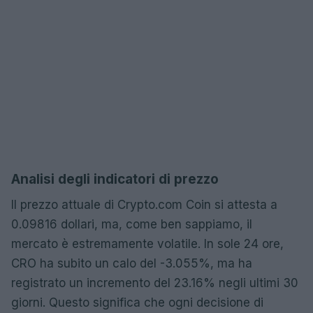
Analisi degli indicatori di prezzo
Il prezzo attuale di Crypto.com Coin si attesta a
0.09816 dollari, ma, come ben sappiamo, il
mercato è estremamente volatile. In sole 24 ore,
CRO ha subito un calo del -3.055%, ma ha
registrato un incremento del 23.16% negli ultimi 30
giorni. Questo significa che ogni decisione di