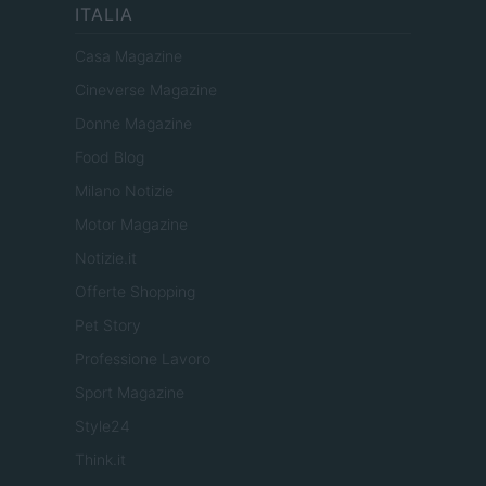
ITALIA
Casa Magazine
Cineverse Magazine
Donne Magazine
Food Blog
Milano Notizie
Motor Magazine
Notizie.it
Offerte Shopping
Pet Story
Professione Lavoro
Sport Magazine
Style24
Think.it