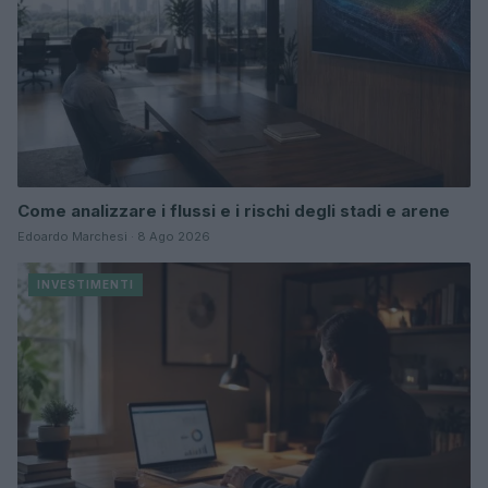
Come analizzare i flussi e i rischi degli stadi e arene
Edoardo Marchesi · 8 Ago 2026
INVESTIMENTI