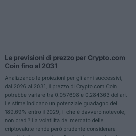
Le previsioni di prezzo per Crypto.com
Coin fino al 2031
Analizzando le proiezioni per gli anni successivi,
dal 2026 al 2031, il prezzo di Crypto.com Coin
potrebbe variare tra 0.057698 e 0.284363 dollari.
Le stime indicano un potenziale guadagno del
189.69% entro il 2029, il che è davvero notevole,
non credi? La volatilità del mercato delle
criptovalute rende però prudente considerare