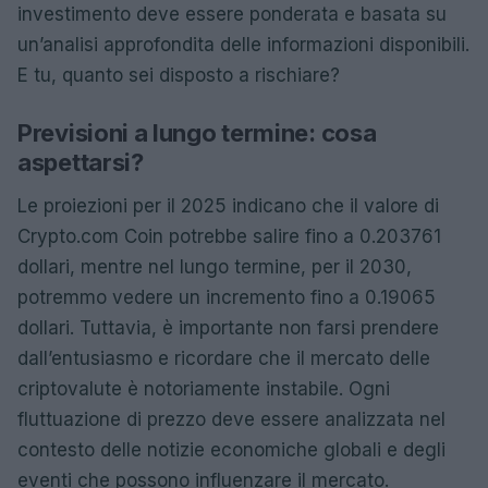
investimento deve essere ponderata e basata su
un’analisi approfondita delle informazioni disponibili.
E tu, quanto sei disposto a rischiare?
Previsioni a lungo termine: cosa
aspettarsi?
Le proiezioni per il 2025 indicano che il valore di
Crypto.com Coin potrebbe salire fino a 0.203761
dollari, mentre nel lungo termine, per il 2030,
potremmo vedere un incremento fino a 0.19065
dollari. Tuttavia, è importante non farsi prendere
dall’entusiasmo e ricordare che il mercato delle
criptovalute è notoriamente instabile. Ogni
fluttuazione di prezzo deve essere analizzata nel
contesto delle notizie economiche globali e degli
eventi che possono influenzare il mercato.