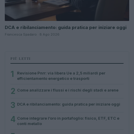
DCA e ribilanciamento: guida pratica per iniziare oggi
Francesca Spadaro · 8 Ago 2026
PIÙ LETTI
1
Revisione Pnrr: via libera Ue a 2,5 miliardi per
efficientamento energetico e trasporti
2
Come analizzare i flussi e i rischi degli stadi e arene
3
DCA e ribilanciamento: guida pratica per iniziare oggi
4
Come integrare l’oro in portafoglio: fisico, ETF, ETC e
conti metallo