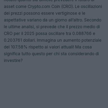
asset come Crypto.com Coin (CRO). Le oscillazioni
dei prezzi possono essere vertiginose e le
aspettative variano da un giorno all’altro. Secondo
le ultime analisi, si prevede che il prezzo medio di
CRO per il 2025 possa oscillare tra 0.088766 e
0.203761 dollari. Immagina un aumento potenziale
del 107.58% rispetto ai valori attuali! Ma cosa
significa tutto questo per chi sta considerando di
investire?