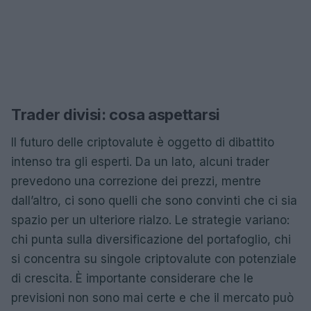
Trader divisi: cosa aspettarsi
Il futuro delle criptovalute è oggetto di dibattito
intenso tra gli esperti. Da un lato, alcuni trader
prevedono una correzione dei prezzi, mentre
dall’altro, ci sono quelli che sono convinti che ci sia
spazio per un ulteriore rialzo. Le strategie variano:
chi punta sulla diversificazione del portafoglio, chi
si concentra su singole criptovalute con potenziale
di crescita. È importante considerare che le
previsioni non sono mai certe e che il mercato può