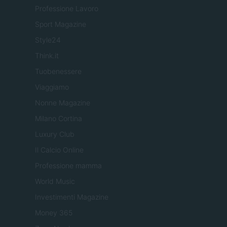
Professione Lavoro
Sport Magazine
Style24
Think.it
Tuobenessere
Viaggiamo
Nonne Magazine
Milano Cortina
Luxury Club
Il Calcio Online
Professione mamma
World Music
Investimenti Magazine
Money 365