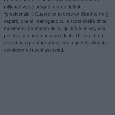
milionari verso progetti crypto definiti
“presidenziali”. Questo ha acceso un dibattito tra gli
esperti, che si interrogano sulla sostenibilità di tali
movimenti. L’aumento della liquidità è un segnale
positivo, ma non mancano i dubbi. Gli investitori
dovrebbero prestare attenzione a questi sviluppi e
considerare i rischi associati.