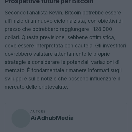
Prospettive future per Bitcoin
Secondo l’analista Kevin, Bitcoin potrebbe essere
all’inizio di un nuovo ciclo rialzista, con obiettivi di
prezzo che potrebbero raggiungere i 128.000
dollari. Questa previsione, sebbene ottimistica,
deve essere interpretata con cautela. Gli investitori
dovrebbero valutare attentamente le proprie
strategie e considerare le potenziali variazioni di
mercato. È fondamentale rimanere informati sugli
sviluppi e sulle notizie che possono influenzare il
mercato delle criptovalute.
AUTORE
AiAdhubMedia