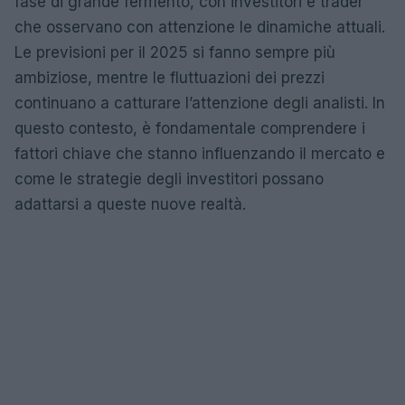
fase di grande fermento, con investitori e trader
che osservano con attenzione le dinamiche attuali.
Le previsioni per il 2025 si fanno sempre più
ambiziose, mentre le fluttuazioni dei prezzi
continuano a catturare l’attenzione degli analisti. In
questo contesto, è fondamentale comprendere i
fattori chiave che stanno influenzando il mercato e
come le strategie degli investitori possano
adattarsi a queste nuove realtà.