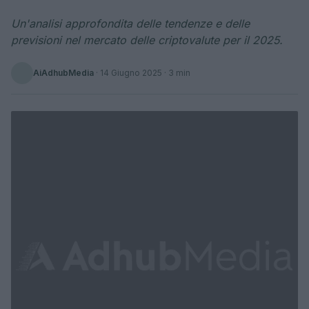
Un'analisi approfondita delle tendenze e delle
previsioni nel mercato delle criptovalute per il 2025.
AiAdhubMedia
·
14 Giugno 2025
· 3 min