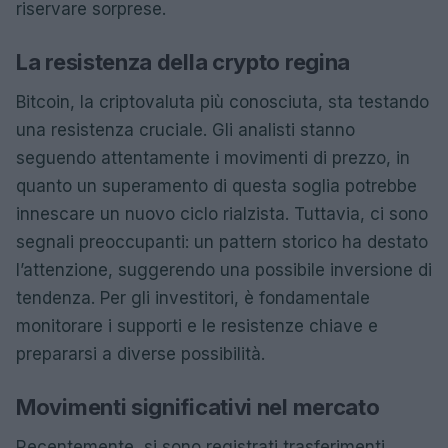
riservare sorprese.
La resistenza della crypto regina
Bitcoin, la criptovaluta più conosciuta, sta testando
una resistenza cruciale. Gli analisti stanno
seguendo attentamente i movimenti di prezzo, in
quanto un superamento di questa soglia potrebbe
innescare un nuovo ciclo rialzista. Tuttavia, ci sono
segnali preoccupanti: un pattern storico ha destato
l’attenzione, suggerendo una possibile inversione di
tendenza. Per gli investitori, è fondamentale
monitorare i supporti e le resistenze chiave e
prepararsi a diverse possibilità.
Movimenti significativi nel mercato
Recentemente, si sono registrati trasferimenti