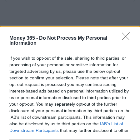
Money 365 -
Do Not Process My Personal
Information
If you wish to opt-out of the sale, sharing to third parties, or
processing of your personal or sensitive information for
targeted advertising by us, please use the below opt-out
section to confirm your selection. Please note that after your
opt-out request is processed you may continue seeing
interest-based ads based on personal information utilized by
us or personal information disclosed to third parties prior to
your opt-out. You may separately opt-out of the further
disclosure of your personal information by third parties on the
IAB’s list of downstream participants. This information may
also be disclosed by us to third parties on the
IAB’s List of
Downstream Participants
that may further disclose it to other
third parties.