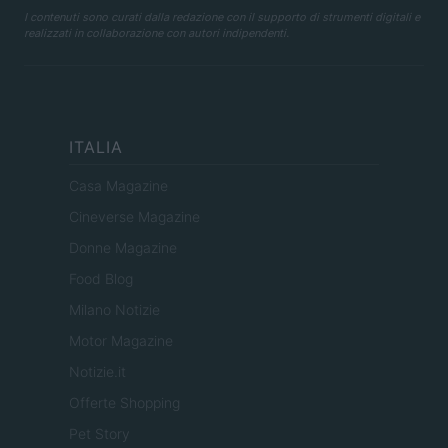
I contenuti sono curati dalla redazione con il supporto di strumenti digitali e
realizzati in collaborazione con autori indipendenti.
ITALIA
Casa Magazine
Cineverse Magazine
Donne Magazine
Food Blog
Milano Notizie
Motor Magazine
Notizie.it
Offerte Shopping
Pet Story