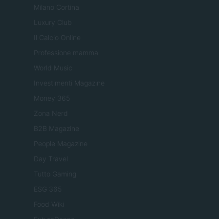
Milano Cortina
Luxury Club
Il Calcio Online
Professione mamma
World Music
Investimenti Magazine
Money 365
Zona Nerd
B2B Magazine
People Magazine
Day Travel
Tutto Gaming
ESG 365
Food Wiki