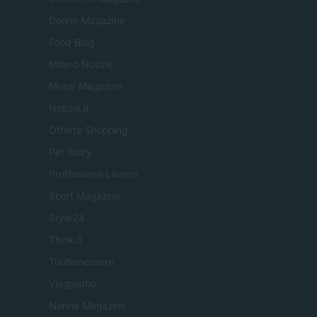
Donne Magazine
Food Blog
Milano Notizie
Motor Magazine
Notizie.it
Offerte Shopping
Pet Story
Professione Lavoro
Sport Magazine
Style24
Think.it
Tuobenessere
Viaggiamo
Nonne Magazine