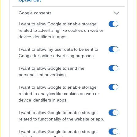
Google consents
I want to allow Google to enable storage
related to advertising like cookies on web or
device identifiers in apps.
I want to allow my user data to be sent to
Google for online advertising purposes.
I want to allow Google to send me
personalized advertising.
Continua a leggere
I want to allow Google to enable storage
MONEY NEWS
related to analytics like cookies on web or
device identifiers in apps.
I want to allow Google to enable storage
related to functionality of the website or app.
I want to allow Google to enable storage