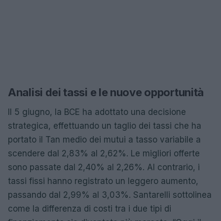
Analisi dei tassi e le nuove opportunità
Il 5 giugno, la BCE ha adottato una decisione
strategica, effettuando un taglio dei tassi che ha
portato il Tan medio dei mutui a tasso variabile a
scendere dal 2,83% al 2,62%. Le migliori offerte
sono passate dal 2,40% al 2,26%. Al contrario, i
tassi fissi hanno registrato un leggero aumento,
passando dal 2,99% al 3,03%. Santarelli sottolinea
come la differenza di costi tra i due tipi di