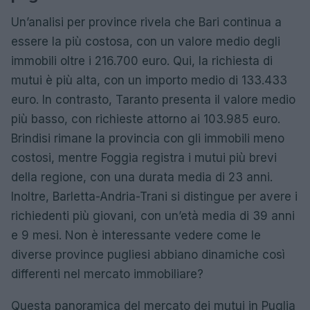
Un’analisi per province rivela che Bari continua a
essere la più costosa, con un valore medio degli
immobili oltre i 216.700 euro. Qui, la richiesta di
mutui è più alta, con un importo medio di 133.433
euro. In contrasto, Taranto presenta il valore medio
più basso, con richieste attorno ai 103.985 euro.
Brindisi rimane la provincia con gli immobili meno
costosi, mentre Foggia registra i mutui più brevi
della regione, con una durata media di 23 anni.
Inoltre, Barletta-Andria-Trani si distingue per avere i
richiedenti più giovani, con un’età media di 39 anni
e 9 mesi. Non è interessante vedere come le
diverse province pugliesi abbiano dinamiche così
differenti nel mercato immobiliare?
Questa panoramica del mercato dei mutui in Puglia