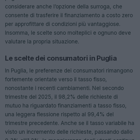
considerare anche l’opzione della surroga, che
consente di trasferire il finanziamento a costo zero
per approfittare di condizioni più vantaggiose.
Insomma, le scelte sono molteplici e ognuno deve
valutare la propria situazione.
Le scelte dei consumatori in Puglia
In Puglia, le preferenze dei consumatori rimangono
fortemente orientate verso il tasso fisso,
nonostante i recenti cambiamenti. Nel secondo
trimestre del 2025, il 98,2% delle richieste di
mutuo ha riguardato finanziamenti a tasso fisso,
una leggera flessione rispetto al 99,4% del
trimestre precedente. Anche se il tasso variabile ha
visto un incremento delle richieste, passando dallo