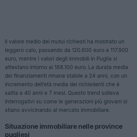
Il valore medio dei mutui richiesti ha mostrato un
leggero calo, passando da 120.600 euro a 117.900
euro, mentre i valori degli immobili in Puglia si
attestano intorno ai 188.100 euro. La durata media
dei finanziamenti rimane stabile a 24 anni, con un
incremento dell’età media dei richiedenti che è
salita a 40 anni e 7 mesi. Questo trend solleva
interrogativi su come le generazioni più giovani si
stiano avvicinando al mercato immobiliare.
Situazione immobiliare nelle province
pugliesi