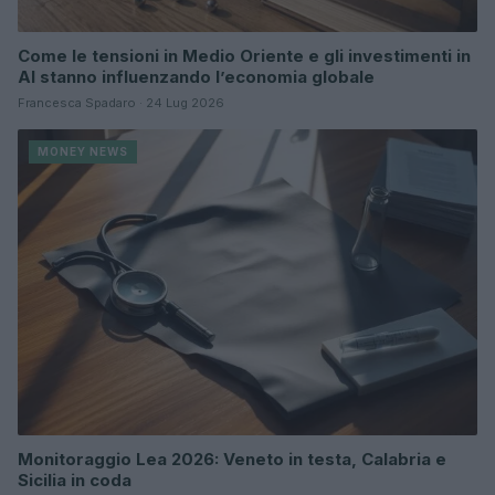
Come le tensioni in Medio Oriente e gli investimenti in
AI stanno influenzando l’economia globale
Francesca Spadaro · 24 Lug 2026
MONEY NEWS
Monitoraggio Lea 2026: Veneto in testa, Calabria e
Sicilia in coda