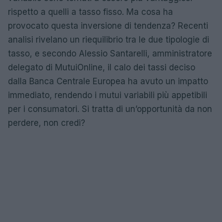
rispetto a quelli a tasso fisso. Ma cosa ha
provocato questa inversione di tendenza? Recenti
analisi rivelano un riequilibrio tra le due tipologie di
tasso, e secondo Alessio Santarelli, amministratore
delegato di MutuiOnline, il calo dei tassi deciso
dalla Banca Centrale Europea ha avuto un impatto
immediato, rendendo i mutui variabili più appetibili
per i consumatori. Si tratta di un’opportunità da non
perdere, non credi?