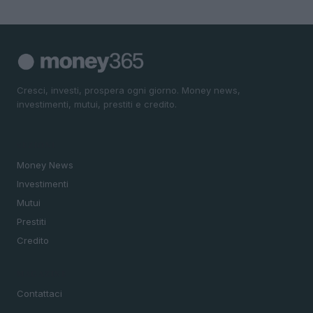
Cresci, investi, prospera ogni giorno. Money news,
investimenti, mutui, prestiti e credito.
SEZIONI
Money News
Investimenti
Mutui
Prestiti
Credito
MAGAZINE
Contattaci