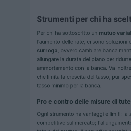
Strumenti per chi ha scelto
Per chi ha sottoscritto un
mutuo varia
l’aumento delle rate, ci sono soluzioni c
surroga
, ovvero cambiare banca mante
allungare la durata del piano per ridurre
ammortamento con la banca. Va inoltre
che limita la crescita del tasso, pur 
tasso minimo per la banca.
Pro e contro delle misure di tute
Ogni strumento ha vantaggi e limiti: la
competitive sul mercato; l’allungamento