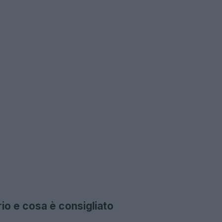
io e cosa è consigliato