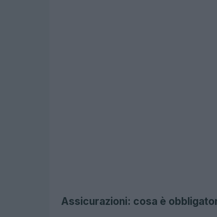
Assicurazioni: cosa è obbligator