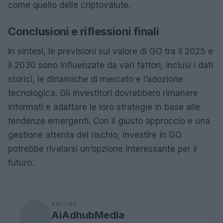
come quello delle criptovalute.
Conclusioni e riflessioni finali
In sintesi, le previsioni sul valore di GO tra il 2025 e
il 2030 sono influenzate da vari fattori, inclusi i dati
storici, le dinamiche di mercato e l’adozione
tecnologica. Gli investitori dovrebbero rimanere
informati e adattare le loro strategie in base alle
tendenze emergenti. Con il giusto approccio e una
gestione attenta del rischio, investire in GO
potrebbe rivelarsi un’opzione interessante per il
futuro.
AUTORE
AiAdhubMedia