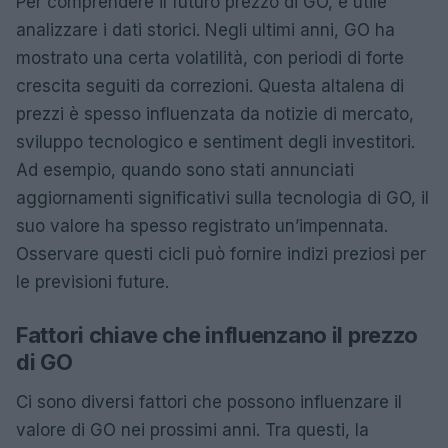
Per comprendere il futuro prezzo di GO, è utile
analizzare i dati storici. Negli ultimi anni, GO ha
mostrato una certa volatilità, con periodi di forte
crescita seguiti da correzioni. Questa altalena di
prezzi è spesso influenzata da notizie di mercato,
sviluppo tecnologico e sentiment degli investitori.
Ad esempio, quando sono stati annunciati
aggiornamenti significativi sulla tecnologia di GO, il
suo valore ha spesso registrato un’impennata.
Osservare questi cicli può fornire indizi preziosi per
le previsioni future.
Fattori chiave che influenzano il prezzo
di GO
Ci sono diversi fattori che possono influenzare il
valore di GO nei prossimi anni. Tra questi, la