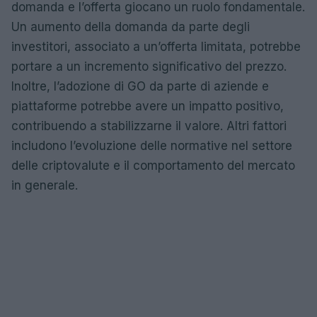
domanda e l’offerta giocano un ruolo fondamentale.
Un aumento della domanda da parte degli
investitori, associato a un’offerta limitata, potrebbe
portare a un incremento significativo del prezzo.
Inoltre, l’adozione di GO da parte di aziende e
piattaforme potrebbe avere un impatto positivo,
contribuendo a stabilizzarne il valore. Altri fattori
includono l’evoluzione delle normative nel settore
delle criptovalute e il comportamento del mercato
in generale.