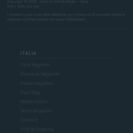
Copyright © 2026 · Edito da AdHub Media — Italia
Tutti i diritti riservati
I contenuti sono curati dalla redazione con il supporto di strumenti digitali e
realizzati in collaborazione con autori indipendenti.
ITALIA
Casa Magazine
Cineverse Magazine
Donne Magazine
Food Blog
Milano Notizie
Motor Magazine
Notizie.it
Offerte Shopping