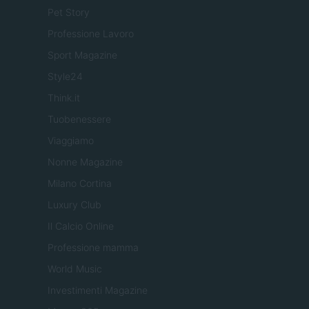
Pet Story
Professione Lavoro
Sport Magazine
Style24
Think.it
Tuobenessere
Viaggiamo
Nonne Magazine
Milano Cortina
Luxury Club
Il Calcio Online
Professione mamma
World Music
Investimenti Magazine