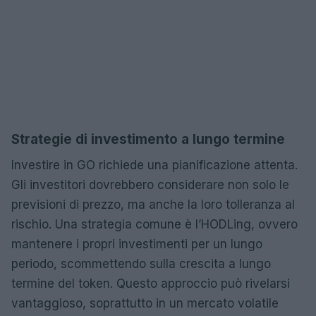
Strategie di investimento a lungo termine
Investire in GO richiede una pianificazione attenta.
Gli investitori dovrebbero considerare non solo le
previsioni di prezzo, ma anche la loro tolleranza al
rischio. Una strategia comune è l’HODLing, ovvero
mantenere i propri investimenti per un lungo
periodo, scommettendo sulla crescita a lungo
termine del token. Questo approccio può rivelarsi
vantaggioso, soprattutto in un mercato volatile