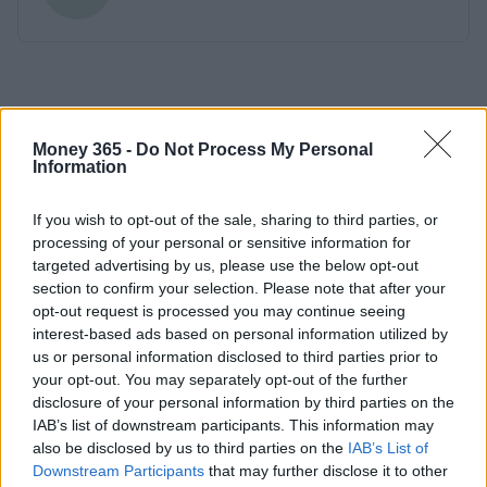
Money 365 -
Do Not Process My Personal
Information
If you wish to opt-out of the sale, sharing to third parties, or
processing of your personal or sensitive information for
targeted advertising by us, please use the below opt-out
section to confirm your selection. Please note that after your
opt-out request is processed you may continue seeing
interest-based ads based on personal information utilized by
us or personal information disclosed to third parties prior to
your opt-out. You may separately opt-out of the further
disclosure of your personal information by third parties on the
IAB’s list of downstream participants. This information may
also be disclosed by us to third parties on the
IAB’s List of
Downstream Participants
that may further disclose it to other