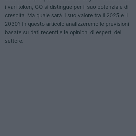
i vari token, GO si distingue per il suo potenziale di
crescita. Ma quale sarà il suo valore tra il 2025 e il
2030? In questo articolo analizzeremo le previsioni
basate su dati recenti e le opinioni di esperti del
settore.