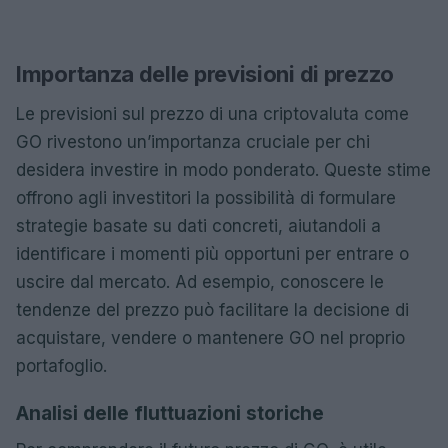
Importanza delle previsioni di prezzo
Le previsioni sul prezzo di una criptovaluta come
GO rivestono un’importanza cruciale per chi
desidera investire in modo ponderato. Queste stime
offrono agli investitori la possibilità di formulare
strategie basate su dati concreti, aiutandoli a
identificare i momenti più opportuni per entrare o
uscire dal mercato. Ad esempio, conoscere le
tendenze del prezzo può facilitare la decisione di
acquistare, vendere o mantenere GO nel proprio
portafoglio.
Analisi delle fluttuazioni storiche