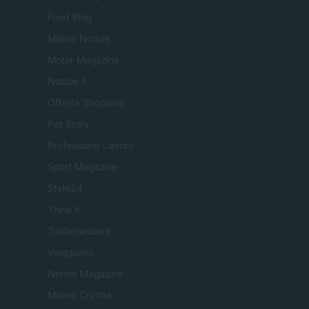
Food Blog
Milano Notizie
Motor Magazine
Notizie.it
Offerte Shopping
Pet Story
Professione Lavoro
Sport Magazine
Style24
Think.it
Tuobenessere
Viaggiamo
Nonne Magazine
Milano Cortina