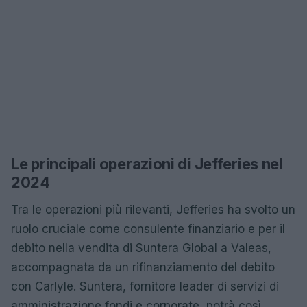
Le principali operazioni di Jefferies nel
2024
Tra le operazioni più rilevanti, Jefferies ha svolto un
ruolo cruciale come consulente finanziario e per il
debito nella vendita di Suntera Global a Valeas,
accompagnata da un rifinanziamento del debito
con Carlyle. Suntera, fornitore leader di servizi di
amministrazione fondi e corporate, potrà così