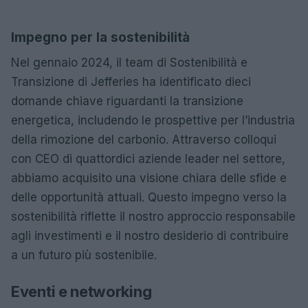
Impegno per la sostenibilità
Nel gennaio 2024, il team di Sostenibilità e
Transizione di Jefferies ha identificato dieci
domande chiave riguardanti la transizione
energetica, includendo le prospettive per l’industria
della rimozione del carbonio. Attraverso colloqui
con CEO di quattordici aziende leader nel settore,
abbiamo acquisito una visione chiara delle sfide e
delle opportunità attuali. Questo impegno verso la
sostenibilità riflette il nostro approccio responsabile
agli investimenti e il nostro desiderio di contribuire
a un futuro più sostenibile.
Eventi e networking