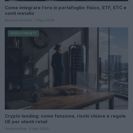
Come integrare l’oro in portafoglio: fisico, ETF, ETC e
conti metallo
Niccolò Conforti · 7 Ago 2026
INVESTIMENTI
Crypto lending: come funziona, rischi chiave e regole
UE per utenti retail
Susanna Riva · 6 Ago 2026