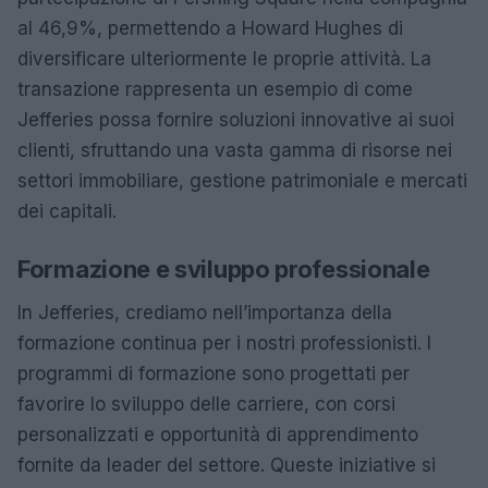
al 46,9%, permettendo a Howard Hughes di
diversificare ulteriormente le proprie attività. La
transazione rappresenta un esempio di come
Jefferies possa fornire soluzioni innovative ai suoi
clienti, sfruttando una vasta gamma di risorse nei
settori immobiliare, gestione patrimoniale e mercati
dei capitali.
Formazione e sviluppo professionale
In Jefferies, crediamo nell’importanza della
formazione continua per i nostri professionisti. I
programmi di formazione sono progettati per
favorire lo sviluppo delle carriere, con corsi
personalizzati e opportunità di apprendimento
fornite da leader del settore. Queste iniziative si