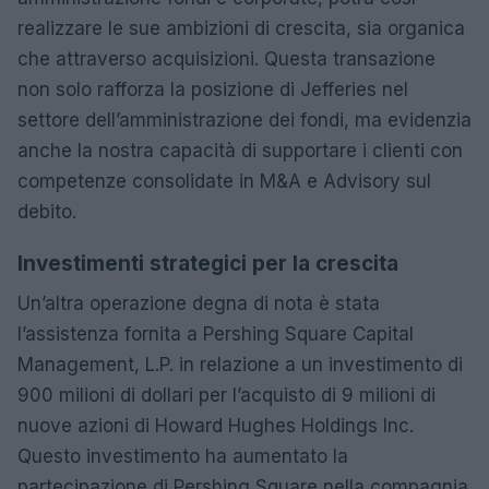
realizzare le sue ambizioni di crescita, sia organica
che attraverso acquisizioni. Questa transazione
non solo rafforza la posizione di Jefferies nel
settore dell’amministrazione dei fondi, ma evidenzia
anche la nostra capacità di supportare i clienti con
competenze consolidate in M&A e Advisory sul
debito.
Investimenti strategici per la crescita
Un’altra operazione degna di nota è stata
l’assistenza fornita a Pershing Square Capital
Management, L.P. in relazione a un investimento di
900 milioni di dollari per l’acquisto di 9 milioni di
nuove azioni di Howard Hughes Holdings Inc.
Questo investimento ha aumentato la
partecipazione di Pershing Square nella compagnia