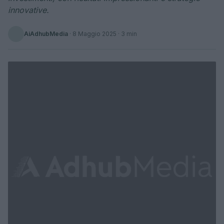
innovative.
AiAdhubMedia
·
8 Maggio 2025
· 3 min