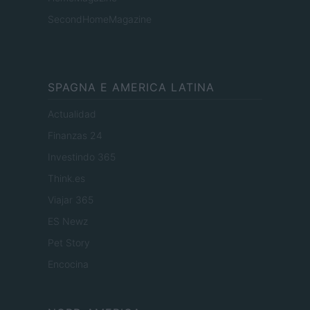
SecondHomeMagazine
SPAGNA E AMERICA LATINA
Actualidad
Finanzas 24
Investindo 365
Think.es
Viajar 365
ES Newz
Pet Story
Encocina