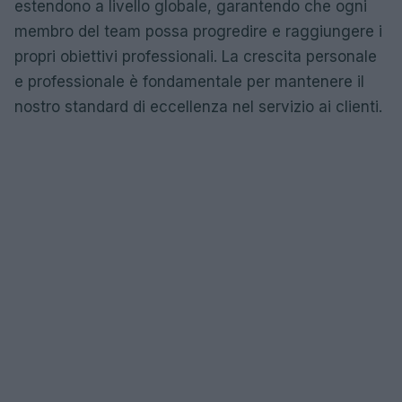
estendono a livello globale, garantendo che ogni
membro del team possa progredire e raggiungere i
propri obiettivi professionali. La crescita personale
e professionale è fondamentale per mantenere il
nostro standard di eccellenza nel servizio ai clienti.