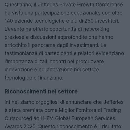
Quest’anno, il Jefferies Private Growth Conference
ha visto una partecipazione eccezionale, con oltre
140 aziende tecnologiche e più di 250 investitori.
L’evento ha offerto opportunità di networking
preziose e discussioni approfondite che hanno
arricchito il panorama degli investimenti. Le
testimonianze di partecipanti e relatori evidenziano
l’importanza di tali incontri nel promuovere
innovazione e collaborazione nel settore
tecnologico e finanziario.
Riconoscimenti nel settore
Infine, siamo orgogliosi di annunciare che Jefferies
è stata premiata come Miglior Fornitore di Trading
Outsourced agli HFM Global European Services
Awards 2025. Questo riconoscimento è il risultato