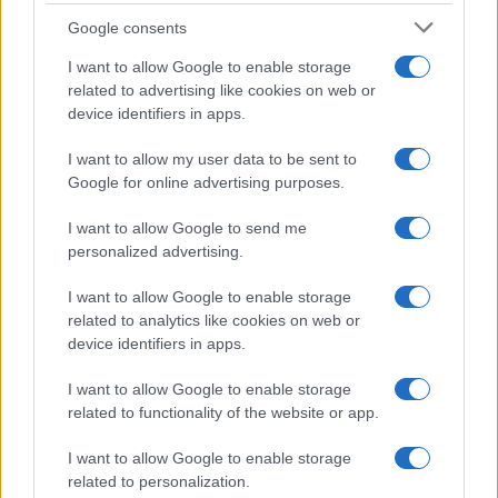
Google consents
I want to allow Google to enable storage
related to advertising like cookies on web or
device identifiers in apps.
I want to allow my user data to be sent to
Google for online advertising purposes.
I want to allow Google to send me
personalized advertising.
Continua a leggere
I want to allow Google to enable storage
related to analytics like cookies on web or
INVESTIMENTI
device identifiers in apps.
I want to allow Google to enable storage
related to functionality of the website or app.
I want to allow Google to enable storage
related to personalization.