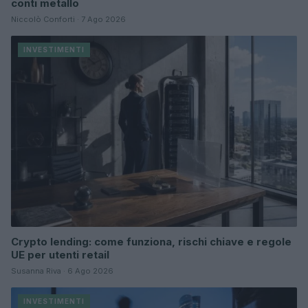
conti metallo
Niccolò Conforti · 7 Ago 2026
INVESTIMENTI
Crypto lending: come funziona, rischi chiave e regole
UE per utenti retail
Susanna Riva · 6 Ago 2026
INVESTIMENTI