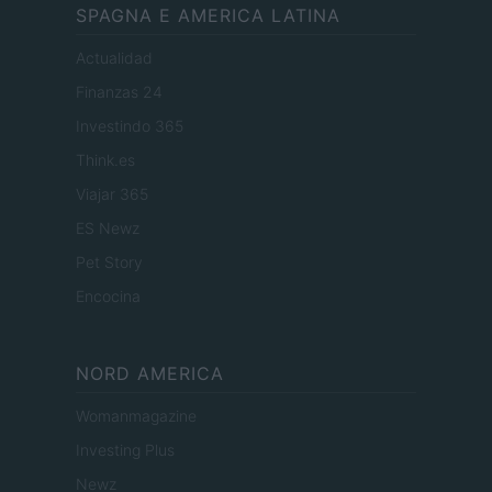
SPAGNA E AMERICA LATINA
Actualidad
Finanzas 24
Investindo 365
Think.es
Viajar 365
ES Newz
Pet Story
Encocina
NORD AMERICA
Womanmagazine
Investing Plus
Newz