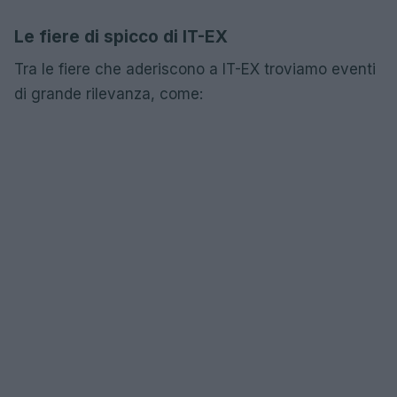
Le fiere di spicco di IT-EX
Tra le fiere che aderiscono a IT-EX troviamo eventi
di grande rilevanza, come: