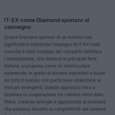
IT-EX come Diamond sponsor al
convegno
Essere Diamond sponsor di un evento così
significativo sottolinea l’impegno di IT-EX nella
crescita e nello sviluppo del comparto fieristico.
L’associazione, che riunisce le principali fiere
italiane, si propone come un interlocutore
autorevole, in grado di attrarre espositori e buyer
da tutto il mondo, con particolare attenzione ai
mercati emergenti. Questo approccio mira a
facilitare la cooperazione tra i diversi attori della
filiera, creando sinergie e opportunità di business
che possono favorire la competitività del sistema