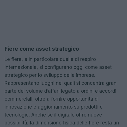
Fiere come asset strategico
Le fiere, e in particolare quelle di respiro
internazionale, si configurano oggi come asset
strategico per lo sviluppo delle imprese.
Rappresentano luoghi nei quali si concentra gran
parte del volume d’affari legato a ordini e accordi
commerciali, oltre a fornire opportunità di
innovazione e aggiornamento su prodotti e
tecnologie. Anche se il digitale offre nuove
possibilità, la dimensione fisica delle fiere resta un