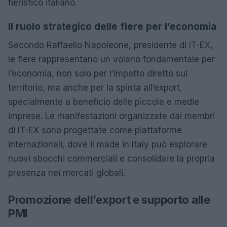
fieristico italiano.
Il ruolo strategico delle fiere per l’economia
Secondo Raffaello Napoleone, presidente di IT-EX,
le fiere rappresentano un volano fondamentale per
l’economia, non solo per l’impatto diretto sul
territorio, ma anche per la spinta all’export,
specialmente a beneficio delle piccole e medie
imprese. Le manifestazioni organizzate dai membri
di IT-EX sono progettate come piattaforme
internazionali, dove il made in Italy può esplorare
nuovi sbocchi commerciali e consolidare la propria
presenza nei mercati globali.
Promozione dell’export e supporto alle
PMI