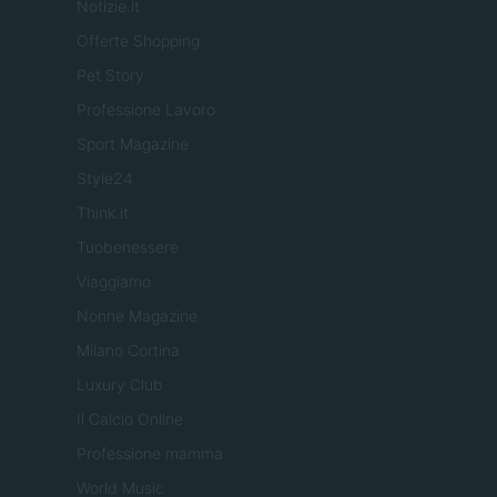
Notizie.it
Offerte Shopping
Pet Story
Professione Lavoro
Sport Magazine
Style24
Think.it
Tuobenessere
Viaggiamo
Nonne Magazine
Milano Cortina
Luxury Club
Il Calcio Online
Professione mamma
World Music