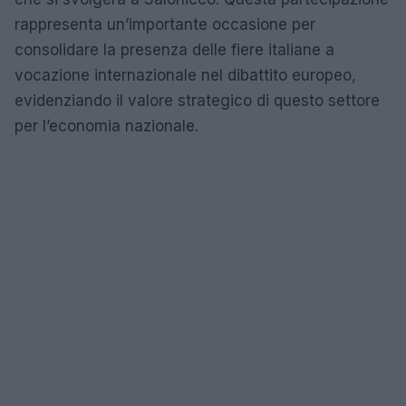
rappresenta un’importante occasione per
consolidare la presenza delle fiere italiane a
vocazione internazionale nel dibattito europeo,
evidenziando il valore strategico di questo settore
per l’economia nazionale.