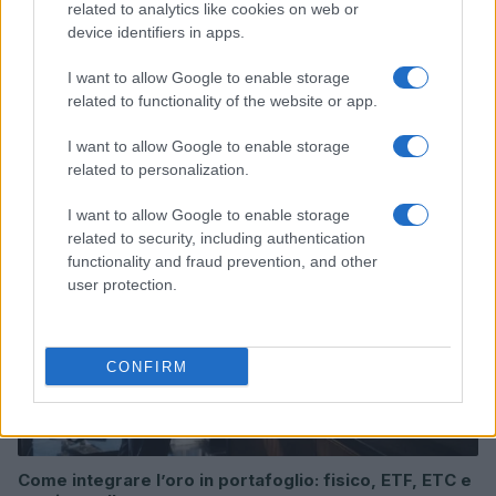
related to analytics like cookies on web or
device identifiers in apps.
I want to allow Google to enable storage
related to functionality of the website or app.
Continua a leggere
I want to allow Google to enable storage
related to personalization.
INVESTIMENTI
I want to allow Google to enable storage
related to security, including authentication
functionality and fraud prevention, and other
user protection.
CONFIRM
Come integrare l’oro in portafoglio: fisico, ETF, ETC e