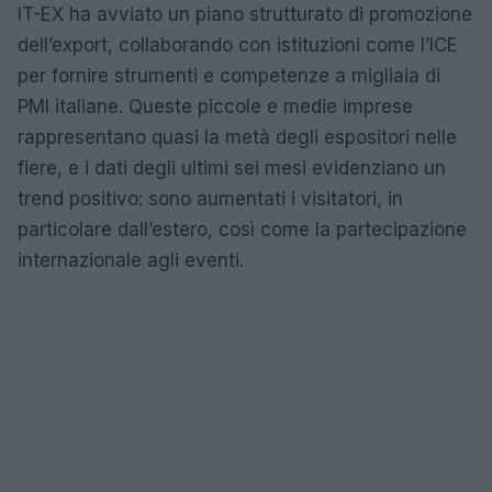
IT-EX ha avviato un piano strutturato di promozione
dell’export, collaborando con istituzioni come l’ICE
per fornire strumenti e competenze a migliaia di
PMI italiane. Queste piccole e medie imprese
rappresentano quasi la metà degli espositori nelle
fiere, e i dati degli ultimi sei mesi evidenziano un
trend positivo: sono aumentati i visitatori, in
particolare dall’estero, così come la partecipazione
internazionale agli eventi.