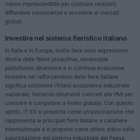
valore imprescindibile per costruire relazioni,
diffondere conoscenze e accedere ai mercati
globali.
Investire nel sistema fieristico italiano
In Italia e in Europa, molte fiere sono espressione
diretta delle filiere produttive, rendendole
piattaforme dinamiche e in continua evoluzione.
Investire nel rafforzamento delle fiere italiane
significa sostenere l’intero ecosistema industriale
nazionale, fornendo strumenti concreti alle PMI per
crescere e competere a livello globale. Con questo
spirito, IT-EX si presenta come un’associazione che
rappresenta le principali fiere italiane a carattere
internazionale e si propone come attore attivo nella
valorizzazione del sistema industriale del Paese.