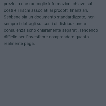
prezioso che raccoglie informazioni chiave sui
costi e i rischi associati ai prodotti finanziari.
Sebbene sia un documento standardizzato, non
sempre i dettagli sui costi di distribuzione e
consulenza sono chiaramente separati, rendendo
difficile per l’investitore comprendere quanto
realmente paga.