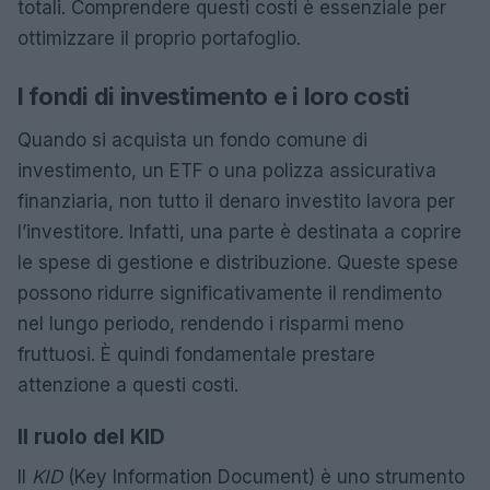
totali. Comprendere questi costi è essenziale per
ottimizzare il proprio portafoglio.
I fondi di investimento e i loro costi
Quando si acquista un fondo comune di
investimento, un ETF o una polizza assicurativa
finanziaria, non tutto il denaro investito lavora per
l’investitore. Infatti, una parte è destinata a coprire
le spese di gestione e distribuzione. Queste spese
possono ridurre significativamente il rendimento
nel lungo periodo, rendendo i risparmi meno
fruttuosi. È quindi fondamentale prestare
attenzione a questi costi.
Il ruolo del KID
Il
KID
(Key Information Document) è uno strumento