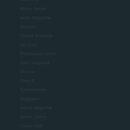
Milano Notizie
Motor Magazine
Notizie.it
Offerte Shopping
Pet Story
Professione Lavoro
Sport Magazine
Style24
Think.it
Tuobenessere
Viaggiamo
Nonne Magazine
Milano Cortina
Luxury Club