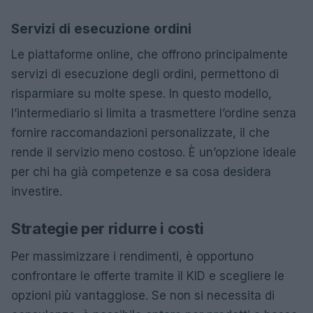
Servizi di esecuzione ordini
Le piattaforme online, che offrono principalmente
servizi di esecuzione degli ordini, permettono di
risparmiare su molte spese. In questo modello,
l’intermediario si limita a trasmettere l’ordine senza
fornire raccomandazioni personalizzate, il che
rende il servizio meno costoso. È un’opzione ideale
per chi ha già competenze e sa cosa desidera
investire.
Strategie per ridurre i costi
Per massimizzare i rendimenti, è opportuno
confrontare le offerte tramite il KID e scegliere le
opzioni più vantaggiose. Se non si necessita di