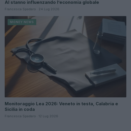
AI stanno influenzando l’economia globale
Francesca Spadaro · 24 Lug 2026
MONEY NEWS
Monitoraggio Lea 2026: Veneto in testa, Calabria e
Sicilia in coda
Francesca Spadaro · 12 Lug 2026