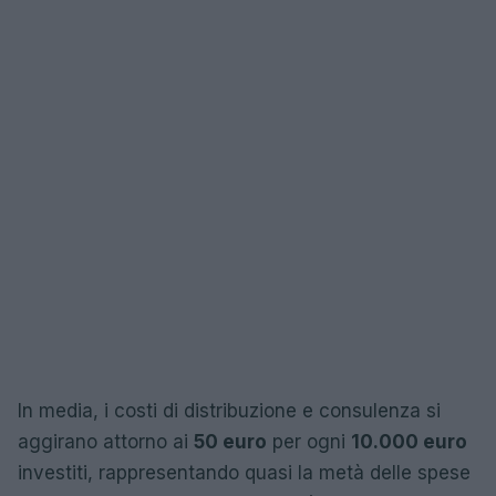
In media, i costi di distribuzione e consulenza si
aggirano attorno ai
50 euro
per ogni
10.000 euro
investiti, rappresentando quasi la metà delle spese