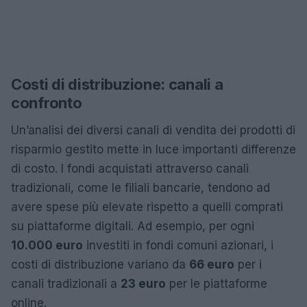
Costi di distribuzione: canali a
confronto
Un’analisi dei diversi canali di vendita dei prodotti di
risparmio gestito mette in luce importanti differenze
di costo. I fondi acquistati attraverso canali
tradizionali, come le filiali bancarie, tendono ad
avere spese più elevate rispetto a quelli comprati
su piattaforme digitali. Ad esempio, per ogni
10.000 euro
investiti in fondi comuni azionari, i
costi di distribuzione variano da
66 euro
per i
canali tradizionali a
23 euro
per le piattaforme
online.