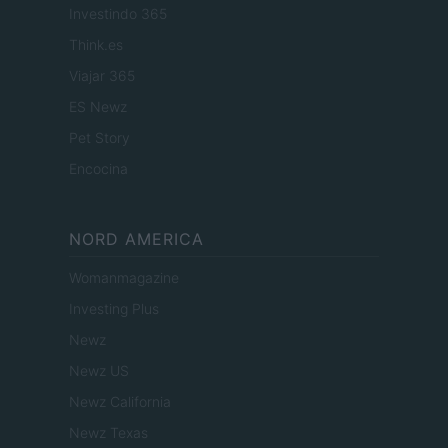
Investindo 365
Think.es
Viajar 365
ES Newz
Pet Story
Encocina
NORD AMERICA
Womanmagazine
Investing Plus
Newz
Newz US
Newz California
Newz Texas