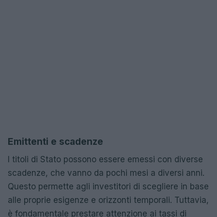
Emittenti e scadenze
I titoli di Stato possono essere emessi con diverse
scadenze, che vanno da pochi mesi a diversi anni.
Questo permette agli investitori di scegliere in base
alle proprie esigenze e orizzonti temporali. Tuttavia,
è fondamentale prestare attenzione ai tassi di