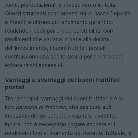
forme più tradizionali di investimento in Italia.
Questi strumenti sono emessi dalla Cassa Depositi
e Prestiti e offrono un rendimento garantito,
rendendoli ideali per chi cerca stabilità. Con
rendimenti che variano in base alla durata
dell’investimento, i buoni fruttiferi postali
costituiscono una scelta sicura per chi desidera
evitare rischi eccessivi.
Vantaggi e svantaggi dei buoni fruttiferi
postali
Tra i principali vantaggi dei buoni fruttiferi c’è la
loro
garanzia di rimborso
, che assicura agli
investitori di non perdere il capitale investito.
Inoltre, non è necessario pagare imposte sui
rendimenti fino al momento del riscatto. Tuttavia, è