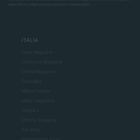
realizzati in collaborazione con autori indipendenti.
ITALIA
Casa Magazine
Cineverse Magazine
Donne Magazine
Food Blog
Milano Notizie
Motor Magazine
Notizie.it
Offerte Shopping
Pet Story
Professione Lavoro