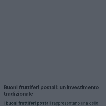
Buoni fruttiferi postali: un investimento
tradizionale
I
buoni fruttiferi postali
rappresentano una delle