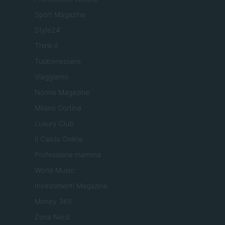
Sport Magazine
Style24
Think.it
Tuobenessere
Viaggiamo
Nonne Magazine
Milano Cortina
Luxury Club
Il Calcio Online
Professione mamma
World Music
Investimenti Magazine
Money 365
Zona Nerd