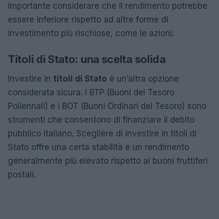
importante considerare che il rendimento potrebbe
essere inferiore rispetto ad altre forme di
investimento più rischiose, come le azioni.
Titoli di Stato: una scelta solida
Investire in
titoli di Stato
è un’altra opzione
considerata sicura. I BTP (Buoni del Tesoro
Poliennali) e i BOT (Buoni Ordinari del Tesoro) sono
strumenti che consentono di finanziare il debito
pubblico italiano. Scegliere di investire in titoli di
Stato offre una certa stabilità e un rendimento
generalmente più elevato rispetto ai buoni fruttiferi
postali.