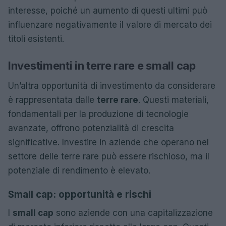
interesse, poiché un aumento di questi ultimi può
influenzare negativamente il valore di mercato dei
titoli esistenti.
Investimenti in terre rare e small cap
Un’altra opportunità di investimento da considerare
è rappresentata dalle
terre rare
. Questi materiali,
fondamentali per la produzione di tecnologie
avanzate, offrono potenzialità di crescita
significative. Investire in aziende che operano nel
settore delle terre rare può essere rischioso, ma il
potenziale di rendimento è elevato.
Small cap: opportunità e rischi
I
small cap
sono aziende con una capitalizzazione