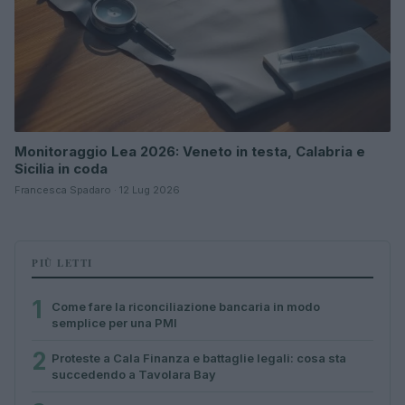
Monitoraggio Lea 2026: Veneto in testa, Calabria e
Sicilia in coda
Francesca Spadaro · 12 Lug 2026
PIÙ LETTI
1
Come fare la riconciliazione bancaria in modo
semplice per una PMI
2
Proteste a Cala Finanza e battaglie legali: cosa sta
succedendo a Tavolara Bay