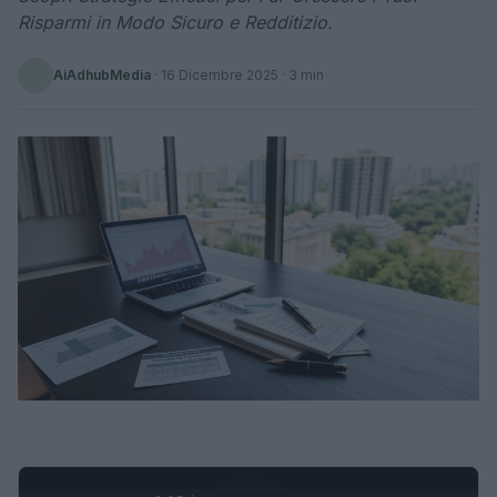
Risparmi in Modo Sicuro e Redditizio.
AiAdhubMedia
·
16 Dicembre 2025
· 3 min