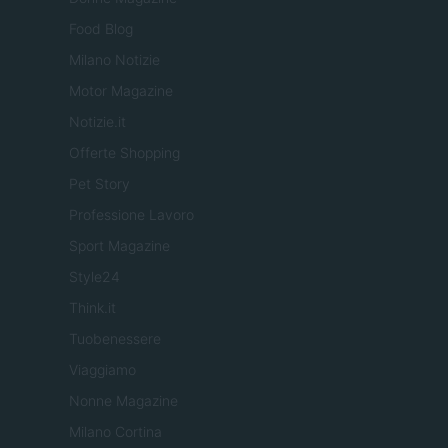
Food Blog
Milano Notizie
Motor Magazine
Notizie.it
Offerte Shopping
Pet Story
Professione Lavoro
Sport Magazine
Style24
Think.it
Tuobenessere
Viaggiamo
Nonne Magazine
Milano Cortina