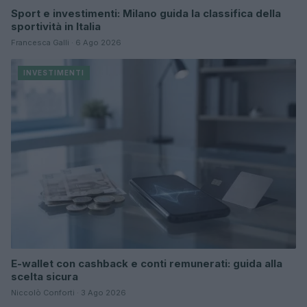
Sport e investimenti: Milano guida la classifica della
sportività in Italia
Francesca Galli · 6 Ago 2026
INVESTIMENTI
E-wallet con cashback e conti remunerati: guida alla
scelta sicura
Niccolò Conforti · 3 Ago 2026