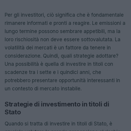
Per gli investitori, ciò significa che è fondamentale
rimanere informati e pronti a reagire. Le emissioni a
lungo termine possono sembrare appetibili, ma la
loro rischiosità non deve essere sottovalutata. La
volatilità dei mercati è un fattore da tenere in
considerazione. Quindi, quali strategie adottare?
Una possibilità è quella di investire in titoli con
scadenze tra i sette e i quindici anni, che
potrebbero presentare opportunità interessanti in
un contesto di mercato instabile.
Strategie di investimento in titoli di
Stato
Quando si tratta di investire in titoli di Stato, è