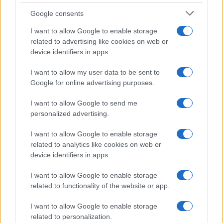
Google consents
I want to allow Google to enable storage
related to advertising like cookies on web or
device identifiers in apps.
I want to allow my user data to be sent to
Google for online advertising purposes.
I want to allow Google to send me
Continua a leggere
personalized advertising.
I want to allow Google to enable storage
INVESTIMENTI
related to analytics like cookies on web or
device identifiers in apps.
I want to allow Google to enable storage
related to functionality of the website or app.
I want to allow Google to enable storage
related to personalization.