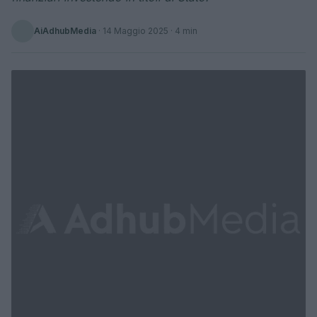
AiAdhubMedia
·
14 Maggio 2025
· 4 min