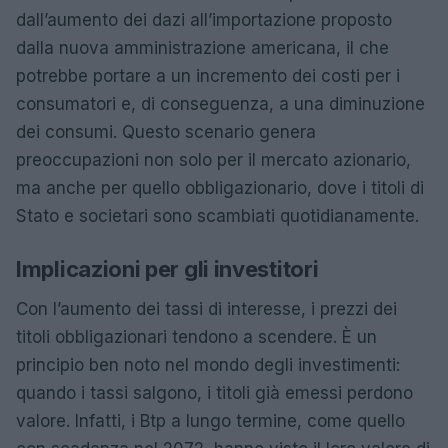
dall’aumento dei dazi all’importazione proposto
dalla nuova amministrazione americana, il che
potrebbe portare a un incremento dei costi per i
consumatori e, di conseguenza, a una diminuzione
dei consumi. Questo scenario genera
preoccupazioni non solo per il mercato azionario,
ma anche per quello obbligazionario, dove i titoli di
Stato e societari sono scambiati quotidianamente.
Implicazioni per gli investitori
Con l’aumento dei tassi di interesse, i prezzi dei
titoli obbligazionari tendono a scendere. È un
principio ben noto nel mondo degli investimenti:
quando i tassi salgono, i titoli già emessi perdono
valore. Infatti, i Btp a lungo termine, come quello