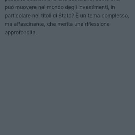
può muovere nel mondo degli investimenti, in
particolare nei titoli di Stato? È un tema complesso,
ma affascinante, che merita una riflessione
approfondita.