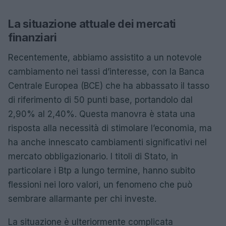
La situazione attuale dei mercati
finanziari
Recentemente, abbiamo assistito a un notevole
cambiamento nei tassi d’interesse, con la Banca
Centrale Europea (BCE) che ha abbassato il tasso
di riferimento di 50 punti base, portandolo dal
2,90% al 2,40%. Questa manovra è stata una
risposta alla necessità di stimolare l’economia, ma
ha anche innescato cambiamenti significativi nel
mercato obbligazionario. I titoli di Stato, in
particolare i Btp a lungo termine, hanno subito
flessioni nei loro valori, un fenomeno che può
sembrare allarmante per chi investe.
La situazione è ulteriormente complicata