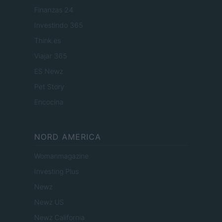
Finanzas 24
Investindo 365
Think.es
Viajar 365
ES Newz
Pet Story
Encocina
NORD AMERICA
Womanmagazine
Investing Plus
Newz
Newz US
Newz California