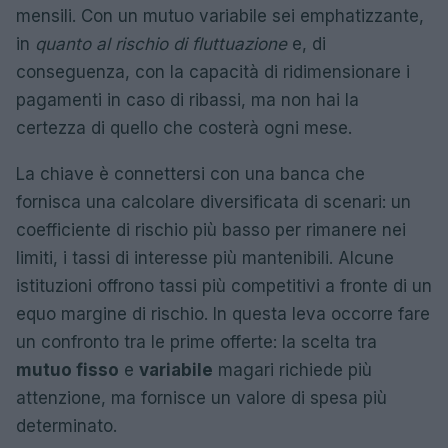
mensili. Con un mutuo variabile sei emphatizzante,
in
quanto al rischio di fluttuazione
e, di
conseguenza, con la capacità di ridimensionare i
pagamenti in caso di ribassi, ma non hai la
certezza di quello che costerà ogni mese.
La chiave è connettersi con una banca che
fornisca una calcolare diversificata di scenari: un
coefficiente di rischio più basso per rimanere nei
limiti, i tassi di interesse più mantenibili. Alcune
istituzioni offrono tassi più competitivi a fronte di un
equo margine di rischio. In questa leva occorre fare
un confronto tra le prime offerte: la scelta tra
mutuo fisso
e
variabile
magari richiede più
attenzione, ma fornisce un valore di spesa più
determinato.