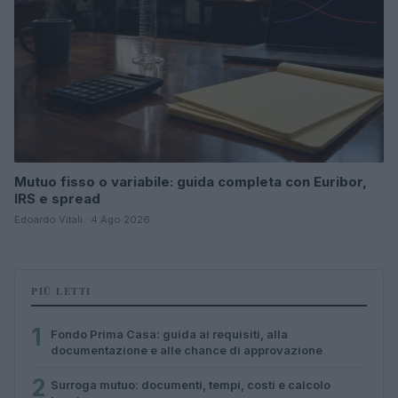
Mutuo fisso o variabile: guida completa con Euribor,
IRS e spread
Edoardo Vitali · 4 Ago 2026
PIÙ LETTI
1
Fondo Prima Casa: guida ai requisiti, alla
documentazione e alle chance di approvazione
2
Surroga mutuo: documenti, tempi, costi e calcolo