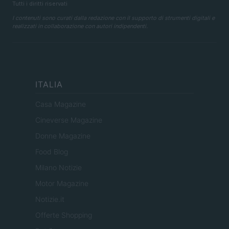
Tutti i diritti riservati
I contenuti sono curati dalla redazione con il supporto di strumenti digitali e
realizzati in collaborazione con autori indipendenti.
ITALIA
Casa Magazine
Cineverse Magazine
Donne Magazine
Food Blog
Milano Notizie
Motor Magazine
Notizie.it
Offerte Shopping