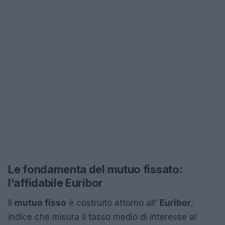
Le fondamenta del mutuo fissato:
l’affidabile Euribor
Il
mutuo fisso
è costruito attorno all’
Euribor
,
indice che misura il tasso medio di interesse al