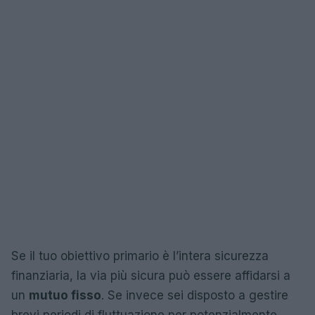
Se il tuo obiettivo primario è l’intera sicurezza
finanziaria, la via più sicura può essere affidarsi a
un
mutuo fisso
. Se invece sei disposto a gestire