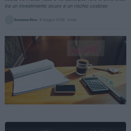
tra un investimento sicuro e un rischio costoso
Susanna Riva
·
9 Giugno 2026
· 4 min