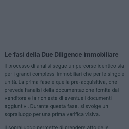
Le fasi della Due Diligence immobiliare
Il processo di analisi segue un percorso identico sia
per i grandi complessi immobiliari che per le singole
unità. La prima fase è quella pre-acquisitiva, che
prevede l’analisi della documentazione fornita dal
venditore e la richiesta di eventuali documenti
aggiuntivi. Durante questa fase, si svolge un
sopralluogo per una prima verifica visiva.
Il sopralluogo permette di prendere atto delle