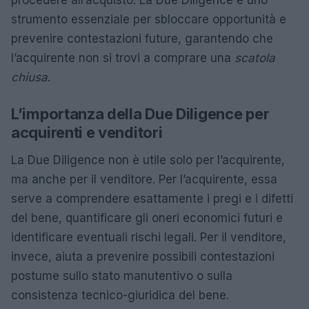
procedere all’acquisto. La Due Diligence è uno
strumento essenziale per sbloccare opportunità e
prevenire contestazioni future, garantendo che
l’acquirente non si trovi a comprare una
scatola
chiusa
.
L’importanza della Due Diligence per
acquirenti e venditori
La Due Diligence non è utile solo per l’acquirente,
ma anche per il venditore. Per l’acquirente, essa
serve a comprendere esattamente i pregi e i difetti
del bene, quantificare gli oneri economici futuri e
identificare eventuali rischi legali. Per il venditore,
invece, aiuta a prevenire possibili contestazioni
postume sullo stato manutentivo o sulla
consistenza tecnico-giuridica del bene.