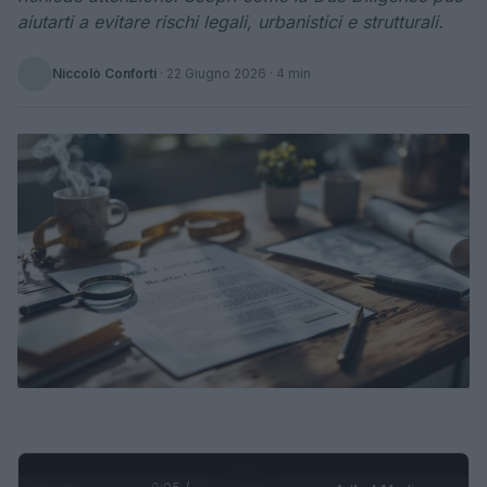
aiutarti a evitare rischi legali, urbanistici e strutturali.
Niccolò Conforti
·
22 Giugno 2026
· 4 min