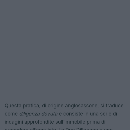
Questa pratica, di origine anglosassone, si traduce
come
diligenza dovuta
e consiste in una serie di
indagini approfondite sull’immobile prima di