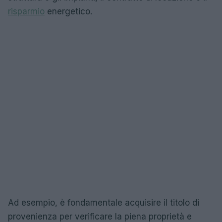
risparmio
energetico.
Ad esempio, è fondamentale acquisire il titolo di
provenienza per verificare la piena proprietà e