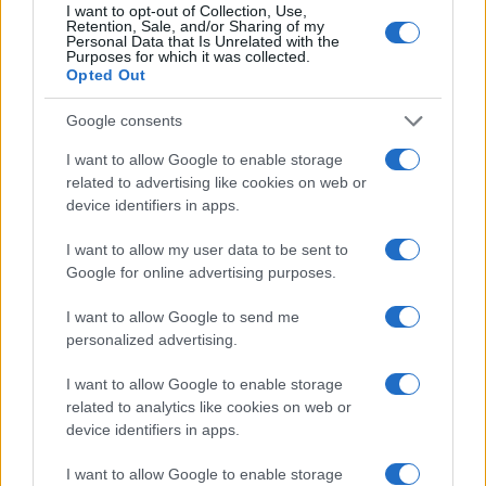
I want to opt-out of Collection, Use,
Retention, Sale, and/or Sharing of my
Personal Data that Is Unrelated with the
Purposes for which it was collected.
Opted Out
Google consents
I want to allow Google to enable storage
related to advertising like cookies on web or
device identifiers in apps.
I want to allow my user data to be sent to
Google for online advertising purposes.
I want to allow Google to send me
personalized advertising.
I want to allow Google to enable storage
related to analytics like cookies on web or
Continua a leggere
device identifiers in apps.
I want to allow Google to enable storage
MUTUI