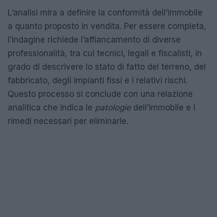
L’analisi mira a definire la conformità dell’immobile
a quanto proposto in vendita. Per essere completa,
l’indagine richiede l’affiancamento di diverse
professionalità, tra cui tecnici, legali e fiscalisti, in
grado di descrivere lo stato di fatto del terreno, del
fabbricato, degli impianti fissi e i relativi rischi.
Questo processo si conclude con una relazione
analitica che indica le
patologie
dell’immobile e i
rimedi necessari per eliminarle.