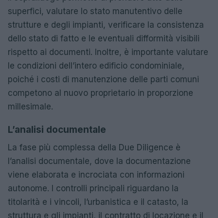
superfici, valutare lo stato manutentivo delle
strutture e degli impianti, verificare la consistenza
dello stato di fatto e le eventuali difformità visibili
rispetto ai documenti. Inoltre, è importante valutare
le condizioni dell’intero edificio condominiale,
poiché i costi di manutenzione delle parti comuni
competono al nuovo proprietario in proporzione
millesimale.
L’analisi documentale
La fase più complessa della Due Diligence è
l’analisi documentale, dove la documentazione
viene elaborata e incrociata con informazioni
autonome. I controlli principali riguardano la
titolarità e i vincoli, l’urbanistica e il catasto, la
struttura e gli impianti, il contratto di locazione e il