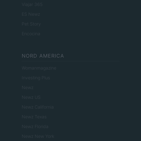
Viajar 365
ES Newz
Pet Story
Encocina
NORD AMERICA
Womanmagazine
Investing Plus
Newz
Newz US
Newz California
Newz Texas
Newz Florida
Newz New York