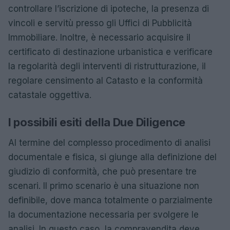
controllare l’iscrizione di ipoteche, la presenza di
vincoli e servitù presso gli Uffici di Pubblicità
Immobiliare. Inoltre, è necessario acquisire il
certificato di destinazione urbanistica e verificare
la regolarità degli interventi di ristrutturazione, il
regolare censimento al Catasto e la conformità
catastale oggettiva.
I possibili esiti della Due Diligence
Al termine del complesso procedimento di analisi
documentale e fisica, si giunge alla definizione del
giudizio di conformità, che può presentare tre
scenari. Il primo scenario è una situazione non
definibile, dove manca totalmente o parzialmente
la documentazione necessaria per svolgere le
analisi. In questo caso, la compravendita deve