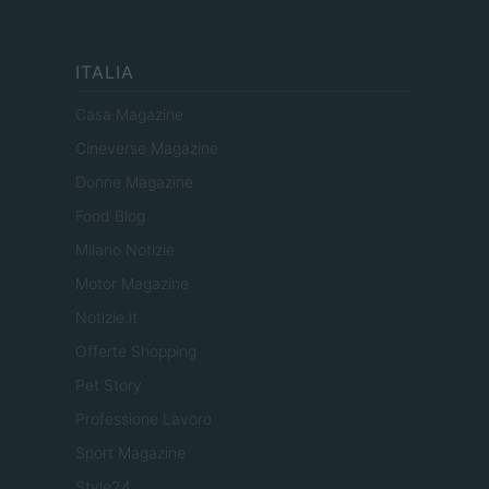
ITALIA
Casa Magazine
Cineverse Magazine
Donne Magazine
Food Blog
Milano Notizie
Motor Magazine
Notizie.it
Offerte Shopping
Pet Story
Professione Lavoro
Sport Magazine
Style24