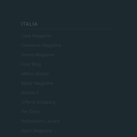
ITALIA
Casa Magazine
Cineverse Magazine
Donne Magazine
Food Blog
Milano Notizie
Motor Magazine
Notizie.it
Offerte Shopping
Pet Story
Professione Lavoro
Sport Magazine