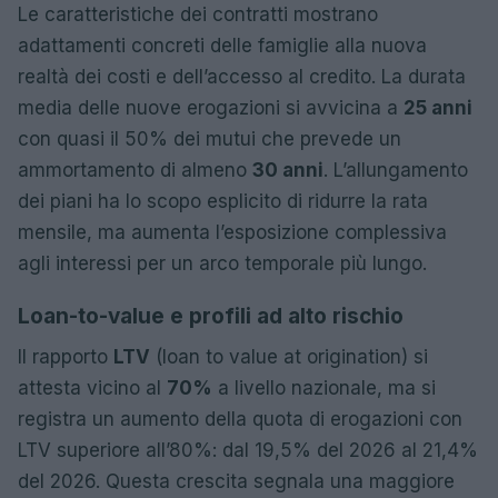
Le caratteristiche dei contratti mostrano
adattamenti concreti delle famiglie alla nuova
realtà dei costi e dell’accesso al credito. La durata
media delle nuove erogazioni si avvicina a
25 anni
con quasi il 50% dei mutui che prevede un
ammortamento di almeno
30 anni
. L’allungamento
dei piani ha lo scopo esplicito di ridurre la rata
mensile, ma aumenta l’esposizione complessiva
agli interessi per un arco temporale più lungo.
Loan-to-value e profili ad alto rischio
Il rapporto
LTV
(loan to value at origination) si
attesta vicino al
70%
a livello nazionale, ma si
registra un aumento della quota di erogazioni con
LTV superiore all’80%: dal 19,5% del 2026 al 21,4%
del 2026. Questa crescita segnala una maggiore