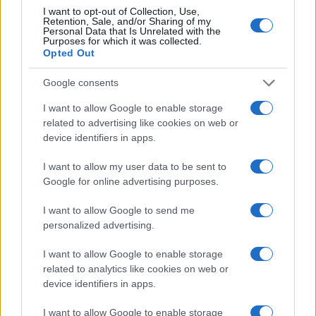
I want to opt-out of Collection, Use,
Retention, Sale, and/or Sharing of my
Personal Data that Is Unrelated with the
Purposes for which it was collected.
Opted Out
Google consents
I want to allow Google to enable storage
related to advertising like cookies on web or
device identifiers in apps.
I want to allow my user data to be sent to
Google for online advertising purposes.
I want to allow Google to send me
personalized advertising.
I want to allow Google to enable storage
related to analytics like cookies on web or
Continua a leggere
device identifiers in apps.
I want to allow Google to enable storage