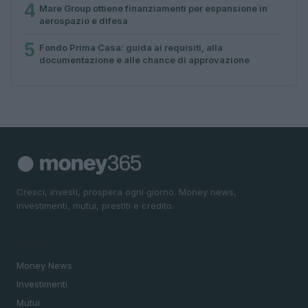
4
Mare Group ottiene finanziamenti per espansione in
aerospazio e difesa
5
Fondo Prima Casa: guida ai requisiti, alla
documentazione e alle chance di approvazione
Cresci, investi, prospera ogni giorno. Money news,
investimenti, mutui, prestiti e credito.
SEZIONI
Money News
Investimenti
Mutui