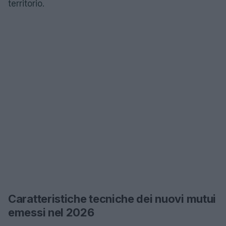
territorio.
Caratteristiche tecniche dei nuovi mutui
emessi nel 2026