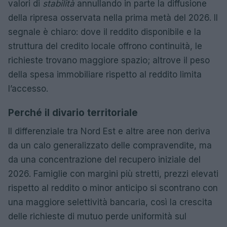
valori di
stabilità
annullando in parte la diffusione
della ripresa osservata nella prima metà del 2026. Il
segnale è chiaro: dove il reddito disponibile e la
struttura del credito locale offrono continuità, le
richieste trovano maggiore spazio; altrove il peso
della spesa immobiliare rispetto al reddito limita
l’accesso.
Perché il divario territoriale
Il differenziale tra Nord Est e altre aree non deriva
da un calo generalizzato delle compravendite, ma
da una concentrazione del recupero iniziale del
2026. Famiglie con margini più stretti, prezzi elevati
rispetto al reddito o minor anticipo si scontrano con
una maggiore selettività bancaria, così la crescita
delle richieste di mutuo perde uniformità sul