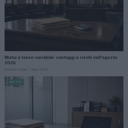
Mutui a tasso variabile: vantaggi e rischi nell’agosto
2026
Edoardo Vitali · 7 Ago 2026
MUTUI