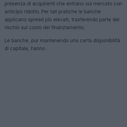
presenza di acquirenti che entrano sul mercato con
anticipo ridotto. Per tali pratiche le banche
applicano spread più elevati, trasferendo parte del
rischio sul costo del finanziamento.
Le banche, pur mantenendo una certa disponibilità
di capitale, hanno