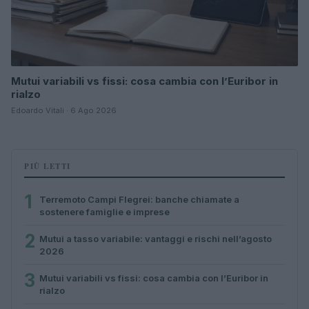
Mutui variabili vs fissi: cosa cambia con l’Euribor in
rialzo
Edoardo Vitali · 6 Ago 2026
PIÙ LETTI
1
Terremoto Campi Flegrei: banche chiamate a
sostenere famiglie e imprese
2
Mutui a tasso variabile: vantaggi e rischi nell’agosto
2026
3
Mutui variabili vs fissi: cosa cambia con l’Euribor in
rialzo