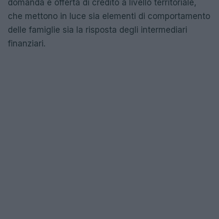
domanda e offerta di credito a livello territoriale,
che mettono in luce sia elementi di comportamento
delle famiglie sia la risposta degli intermediari
finanziari.