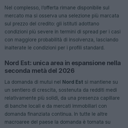
Nel complesso, l’offerta rimane disponibile sul
mercato ma si osserva una selezione più marcata
sul prezzo del credito: gli istituti adottano
condizioni più severe in termini di spread per i casi
con maggiore probabilità di insolvenza, lasciando
inalterate le condizioni per i profili standard.
Nord Est: unica area in espansione nella
seconda metà del 2026
La domanda di mutui nel
Nord Est
si mantiene su
un sentiero di crescita, sostenuta da redditi medi
relativamente più solidi, da una presenza capillare
di banche locali e da mercati immobiliari con
domanda finanziata continua. In tutte le altre
macroaree del paese la domanda è tornata su