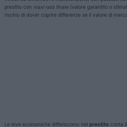
prestito con
maxi rata finale
(valore garantito o stimat
rischio di dover coprire differenze se il valore di merca
Le leve economiche differiscono: nel
prestito
conta i