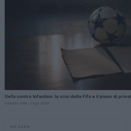
Uefa contro Infantino: la crisi della Fifa e il piano di pri
Edoardo Vitali · 2 Ago 2026
PIÙ LETTI