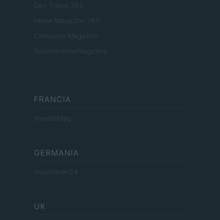
Day Travel 365
Home Magazine 365
Cineverse Magazine
SecondHomeMagazine
FRANCIA
InvestirMag
GERMANIA
Investieren24
UK