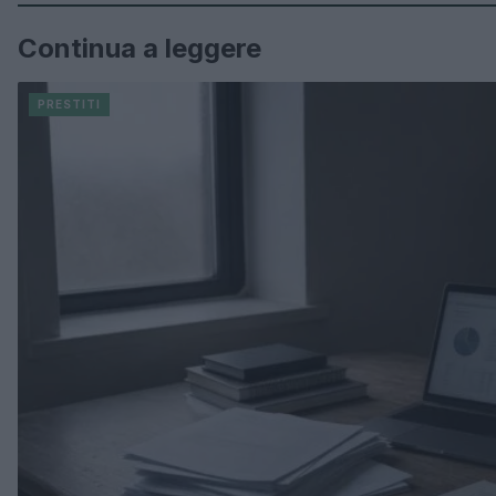
Continua a leggere
PRESTITI