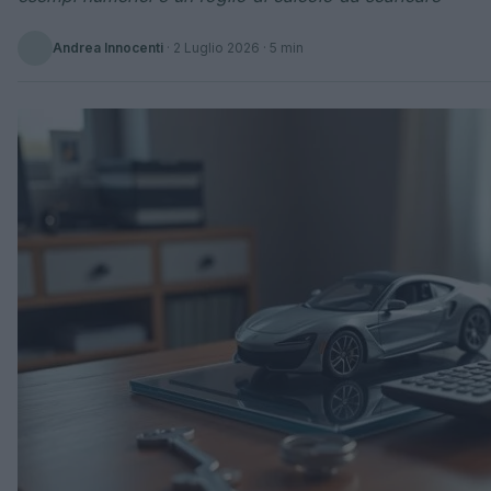
Andrea Innocenti
·
2 Luglio 2026
· 5 min