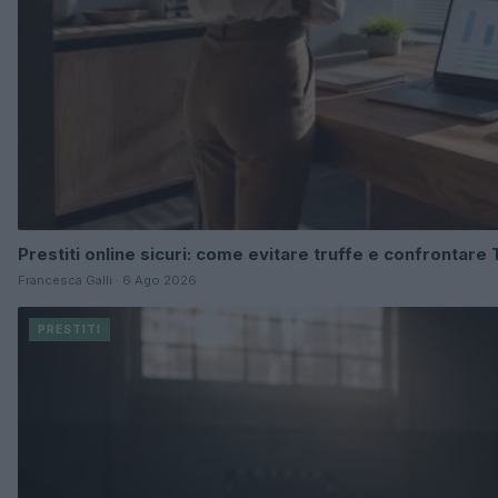
Prestiti online sicuri: come evitare truffe e confrontare
Francesca Galli · 6 Ago 2026
PRESTITI