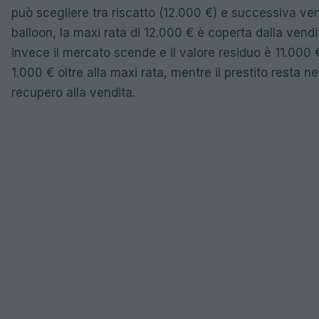
può scegliere tra riscatto (12.000 €) e successiva ven
balloon, la maxi rata di 12.000 € è coperta dalla vend
invece il mercato scende e il valore residuo è 11.000 €
1.000 € oltre alla maxi rata, mentre il prestito resta 
recupero alla vendita.