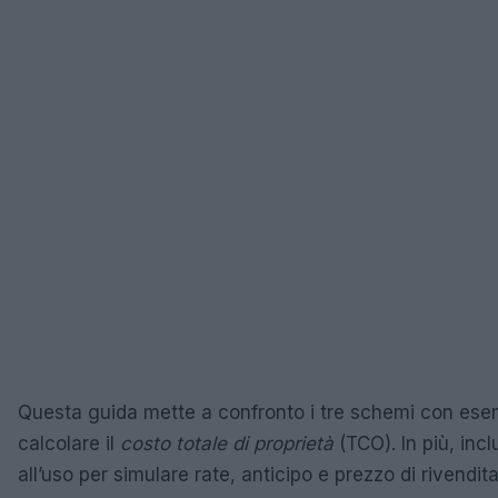
Questa guida mette a confronto i tre schemi con ese
calcolare il
costo totale di proprietà
(TCO). In più, inc
all’uso per simulare rate, anticipo e prezzo di rivendita