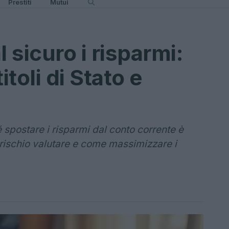
Prestiti
Mutui
sicuro i risparmi:
itoli di Stato e
 spostare i risparmi dal conto corrente è
 rischio valutare e come massimizzare i