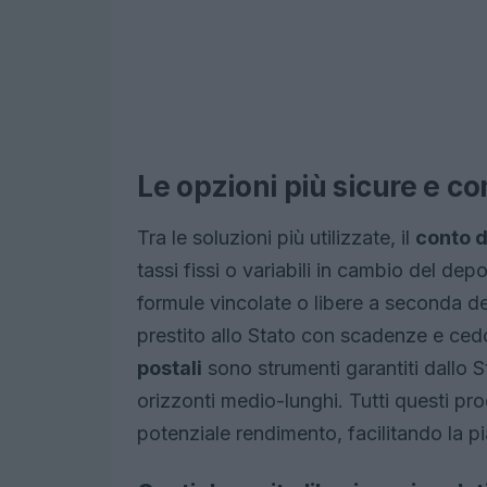
Le opzioni più sicure e 
Tra le soluzioni più utilizzate, il
conto 
tassi fissi o variabili in cambio del dep
formule vincolate o libere a seconda de
prestito allo Stato con scadenze e ced
postali
sono strumenti garantiti dallo St
orizzonti medio-lunghi. Tutti questi pro
potenziale rendimento, facilitando la pi