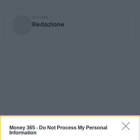
AUTORE
Redazione
Money 365 -
Do Not Process My Personal
Information