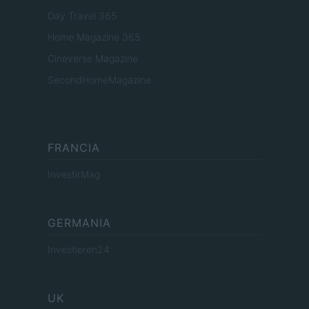
Day Travel 365
Home Magazine 365
Cineverse Magazine
SecondHomeMagazine
FRANCIA
InvestirMag
GERMANIA
Investieren24
UK