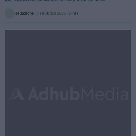
Redazione
·
7 Febbraio 2025
· 2 min