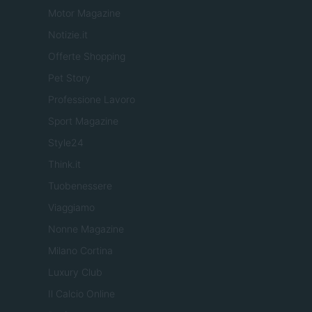
Motor Magazine
Notizie.it
Offerte Shopping
Pet Story
Professione Lavoro
Sport Magazine
Style24
Think.it
Tuobenessere
Viaggiamo
Nonne Magazine
Milano Cortina
Luxury Club
Il Calcio Online