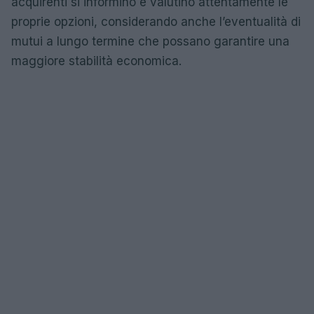
acquirenti si informino e valutino attentamente le
proprie opzioni, considerando anche l’eventualità di
mutui a lungo termine che possano garantire una
maggiore stabilità economica.