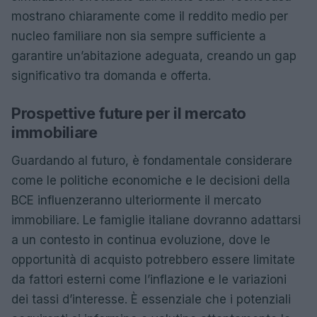
mostrano chiaramente come il reddito medio per
nucleo familiare non sia sempre sufficiente a
garantire un’abitazione adeguata, creando un gap
significativo tra domanda e offerta.
Prospettive future per il mercato
immobiliare
Guardando al futuro, è fondamentale considerare
come le politiche economiche e le decisioni della
BCE influenzeranno ulteriormente il mercato
immobiliare. Le famiglie italiane dovranno adattarsi
a un contesto in continua evoluzione, dove le
opportunità di acquisto potrebbero essere limitate
da fattori esterni come l’inflazione e le variazioni
dei tassi d’interesse. È essenziale che i potenziali