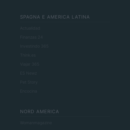
SPAGNA E AMERICA LATINA
Actualidad
Finanzas 24
Investindo 365
Think.es
Viajar 365
ES Newz
Pet Story
Encocina
NORD AMERICA
Womanmagazine