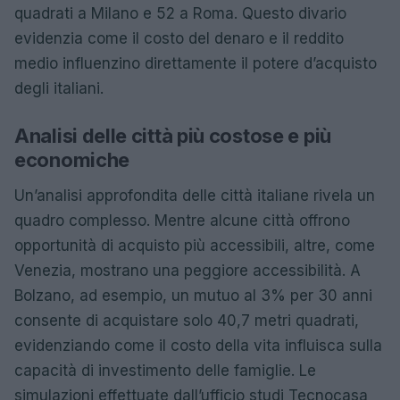
quadrati a Milano e 52 a Roma. Questo divario
evidenzia come il costo del denaro e il reddito
medio influenzino direttamente il potere d’acquisto
degli italiani.
Analisi delle città più costose e più
economiche
Un’analisi approfondita delle città italiane rivela un
quadro complesso. Mentre alcune città offrono
opportunità di acquisto più accessibili, altre, come
Venezia, mostrano una peggiore accessibilità. A
Bolzano, ad esempio, un mutuo al 3% per 30 anni
consente di acquistare solo 40,7 metri quadrati,
evidenziando come il costo della vita influisca sulla
capacità di investimento delle famiglie. Le
simulazioni effettuate dall’ufficio studi Tecnocasa