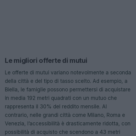
Le migliori offerte di mutui
Le offerte di mutui variano notevolmente a seconda
della città e del tipo di tasso scelto. Ad esempio, a
Biella, le famiglie possono permettersi di acquistare
in media 192 metri quadrati con un mutuo che
rappresenta il 30% del reddito mensile. Al
contrario, nelle grandi città come Milano, Roma e
Venezia, l’accessibilità è drasticamente ridotta, con
possibilità di acquisto che scendono a 43 metri