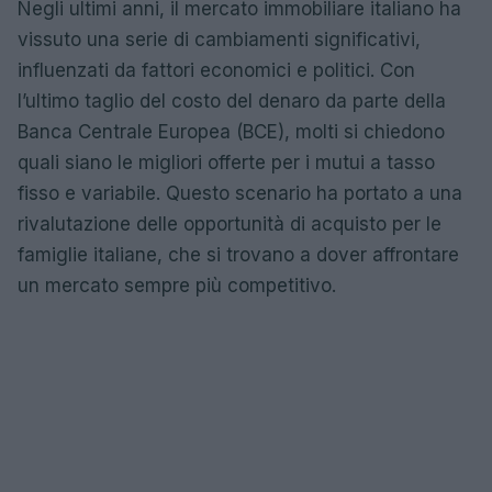
Negli ultimi anni, il mercato immobiliare italiano ha
vissuto una serie di cambiamenti significativi,
influenzati da fattori economici e politici. Con
l’ultimo taglio del costo del denaro da parte della
Banca Centrale Europea (BCE), molti si chiedono
quali siano le migliori offerte per i mutui a tasso
fisso e variabile. Questo scenario ha portato a una
rivalutazione delle opportunità di acquisto per le
famiglie italiane, che si trovano a dover affrontare
un mercato sempre più competitivo.