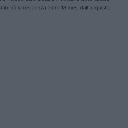
tabilirà la residenza entro 18 mesi dall’acquisto.