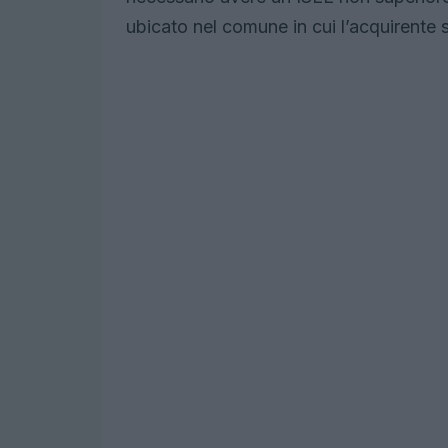
ubicato nel comune in cui l’acquirente s