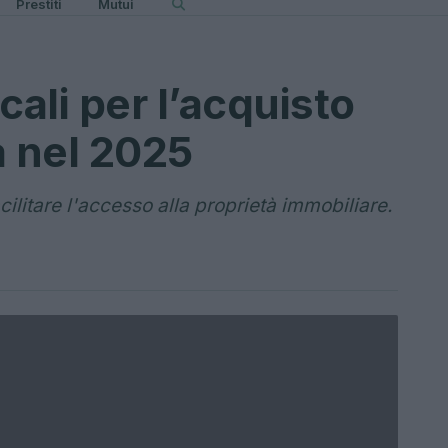
Prestiti
Mutui
cali per l’acquisto
a nel 2025
cilitare l'accesso alla proprietà immobiliare.