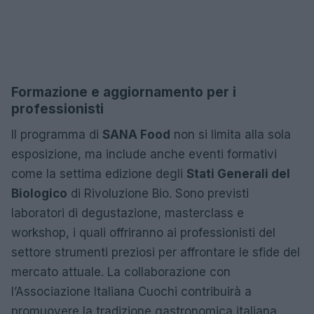
Formazione e aggiornamento per i
professionisti
Il programma di
SANA Food
non si limita alla sola
esposizione, ma include anche eventi formativi
come la settima edizione degli
Stati Generali del
Biologico
di Rivoluzione Bio. Sono previsti
laboratori di degustazione, masterclass e
workshop, i quali offriranno ai professionisti del
settore strumenti preziosi per affrontare le sfide del
mercato attuale. La collaborazione con
l’Associazione Italiana Cuochi contribuirà a
promuovere la tradizione gastronomica italiana,