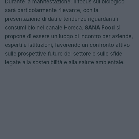
Durante la manifestazione, il focus sul biologico
sarà particolarmente rilevante, con la
presentazione di dati e tendenze riguardanti i
consumi bio nel canale Horeca.
SANA Food
si
propone di essere un luogo di incontro per aziende,
esperti e istituzioni, favorendo un confronto attivo
sulle prospettive future del settore e sulle sfide
legate alla sostenibilità e alla salute ambientale.