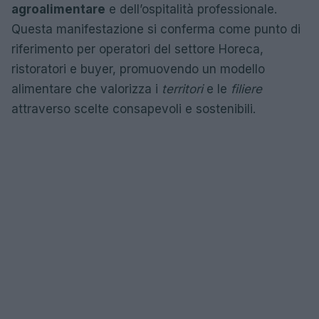
agroalimentare
e dell’ospitalità professionale.
Questa manifestazione si conferma come punto di
riferimento per operatori del settore Horeca,
ristoratori e buyer, promuovendo un modello
alimentare che valorizza i
territori
e le
filiere
attraverso scelte consapevoli e sostenibili.