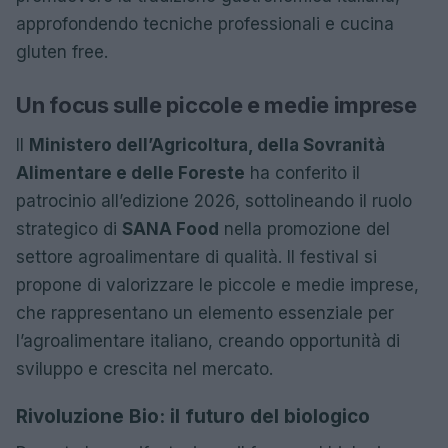
approfondendo tecniche professionali e cucina
gluten free.
Un focus sulle piccole e medie imprese
Il
Ministero dell’Agricoltura, della Sovranità
Alimentare e delle Foreste
ha conferito il
patrocinio all’edizione 2026, sottolineando il ruolo
strategico di
SANA Food
nella promozione del
settore agroalimentare di qualità. Il festival si
propone di valorizzare le piccole e medie imprese,
che rappresentano un elemento essenziale per
l’agroalimentare italiano, creando opportunità di
sviluppo e crescita nel mercato.
Rivoluzione Bio: il futuro del biologico