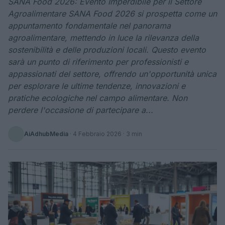
SANA Food 2026: Evento Imperdibile per il Settore
Agroalimentare SANA Food 2026 si prospetta come un
appuntamento fondamentale nel panorama
agroalimentare, mettendo in luce la rilevanza della
sostenibilità e delle produzioni locali. Questo evento
sarà un punto di riferimento per professionisti e
appassionati del settore, offrendo un'opportunità unica
per esplorare le ultime tendenze, innovazioni e
pratiche ecologiche nel campo alimentare. Non
perdere l'occasione di partecipare a...
AiAdhubMedia
·
4 Febbraio 2026
· 3 min