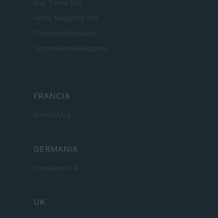
Day Travel 365
Home Magazine 365
Cineverse Magazine
SecondHomeMagazine
FRANCIA
InvestirMag
GERMANIA
Investieren24
UK