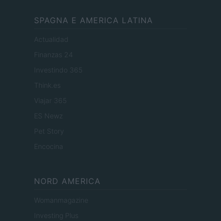
SPAGNA E AMERICA LATINA
Actualidad
Finanzas 24
Investindo 365
Think.es
Viajar 365
ES Newz
Pet Story
Encocina
NORD AMERICA
Womanmagazine
Investing Plus