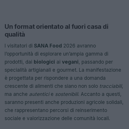
Un format orientato al fuori casa di
qualità
I visitatori di
SANA Food
2026 avranno
l’opportunità di esplorare un’ampia gamma di
prodotti, dai
biologici
ai
vegani
, passando per
specialità artigianali e gourmet. La manifestazione
è progettata per rispondere a una domanda
crescente di alimenti che siano non solo
tracciabili
,
ma anche
autentici
e
sostenibili
. Accanto a questi,
saranno presenti anche produzioni agricole solidali,
che rappresentano percorsi di reinserimento
sociale e valorizzazione delle comunità locali.