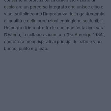
esplorare un percorso integrato che unisce cibo e
vino, sottolineando l’importanza della gastronomia
di qualità e delle produzioni enologiche sostenibili.
Un punto di incontro fra le due manifestazioni sarà
l’Osteria, in collaborazione con “Da Amerigo 1934”,
che offrirà menu ispirati ai principi del cibo e vino
buono, pulito e giusto.