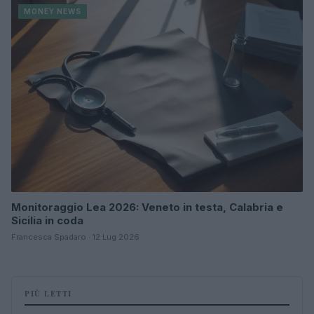
MONEY NEWS
Monitoraggio Lea 2026: Veneto in testa, Calabria e
Sicilia in coda
Francesca Spadaro · 12 Lug 2026
PIÙ LETTI