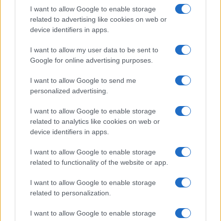
I want to allow Google to enable storage
related to advertising like cookies on web or
device identifiers in apps.
I want to allow my user data to be sent to
Google for online advertising purposes.
Continua a leggere
I want to allow Google to send me
personalized advertising.
MONEY NEWS
I want to allow Google to enable storage
related to analytics like cookies on web or
device identifiers in apps.
I want to allow Google to enable storage
related to functionality of the website or app.
I want to allow Google to enable storage
related to personalization.
I want to allow Google to enable storage