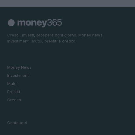
Cresci, investi, prospera ogni giorno. Money news,
investimenti, mutui, prestiti e credito.
SEZIONI
Money News
Investimenti
Mutui
Prestiti
Credito
MAGAZINE
Contattaci