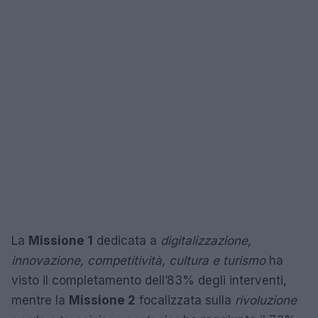
La
Missione 1
dedicata a
digitalizzazione,
innovazione, competitività, cultura e turismo
ha
visto il completamento dell’83% degli interventi,
mentre la
Missione 2
focalizzata sulla
rivoluzione