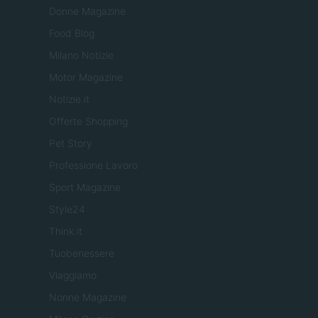
Donne Magazine
Food Blog
Milano Notizie
Motor Magazine
Notizie.it
Offerte Shopping
Pet Story
Professione Lavoro
Sport Magazine
Style24
Think.it
Tuobenessere
Viaggiamo
Nonne Magazine