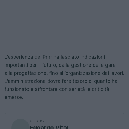
L’esperienza del Pnrr ha lasciato indicazioni
importanti per il futuro, dalla gestione delle gare
alla progettazione, fino all’organizzazione dei lavori.
L’amministrazione dovrà fare tesoro di quanto ha
funzionato e affrontare con serietà le criticità
emerse.
AUTORE
Edoardo Vitali