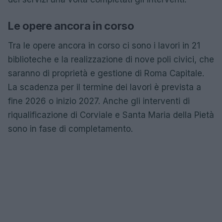
Le opere ancora in corso
Tra le opere ancora in corso ci sono i lavori in 21
biblioteche e la realizzazione di nove poli civici, che
saranno di proprietà e gestione di Roma Capitale.
La scadenza per il termine dei lavori è prevista a
fine 2026 o inizio 2027. Anche gli interventi di
riqualificazione di Corviale e Santa Maria della Pietà
sono in fase di completamento.