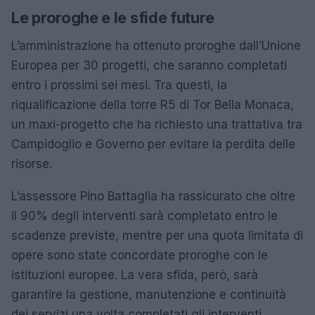
Le proroghe e le sfide future
L’amministrazione ha ottenuto proroghe dall’Unione
Europea per 30 progetti, che saranno completati
entro i prossimi sei mesi. Tra questi, la
riqualificazione della torre R5 di Tor Bella Monaca,
un maxi-progetto che ha richiesto una trattativa tra
Campidoglio e Governo per evitare la perdita delle
risorse.
L’assessore Pino Battaglia ha rassicurato che oltre
il 90% degli interventi sarà completato entro le
scadenze previste, mentre per una quota limitata di
opere sono state concordate proroghe con le
istituzioni europee. La vera sfida, però, sarà
garantire la gestione, manutenzione e continuità
dei servizi una volta completati gli interventi.