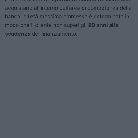
acquistano all’interno dell’area di competenza della
banca, e l’età massima ammessa è determinata in
modo che il cliente non superi gli
80 anni alla
scadenza
del finanziamento.