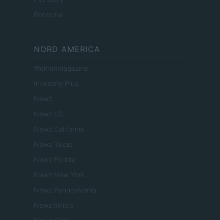
Encocina
NORD AMERICA
Womanmagazine
Investing Plus
Newz
Newz US
Newz California
Newz Texas
Newz Florida
Newz New York
Newz Pennsylvania
Newz Illinois