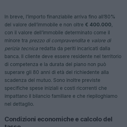
In breve, l’importo finanziabile arriva fino all’80%
del valore dell’immobile e non oltre
€ 400.000
,
con il valore dell’immobile determinato come il
minore tra
prezzo di compravendita
e
valore di
perizia tecnica
redatta da periti incaricati dalla
banca. Il cliente deve essere residente nel territorio
di competenza e la durata del piano non può
superare gli 80 anni di età del richiedente alla
scadenza del mutuo. Sono inoltre previste
specifiche spese iniziali e costi ricorrenti che
impattano il bilancio familiare e che riepiloghiamo
nel dettaglio.
Condizioni economiche e calcolo del
tasso