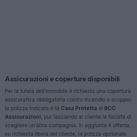
Assicurazioni e coperture disponibili
Per la tutela dell’immobile è richiesta una copertura
assicurativa obbligatoria contro incendio e scoppio:
la polizza indicata è la
Casa Protetta
di
BCC
Assicurazioni
, pur lasciando al cliente la facoltà di
scegliere un’altra compagnia. In aggiunta è offerta,
su richiesta libera del cliente, la polizza opzionale