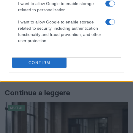
I want to allow Google to enable storage
related to personalization.
I want to allow Google to enable storage
related to security, including authentication
functionality and fraud prevention, and other
user protection.
CONFIRM
Continua a leggere
MUTUI