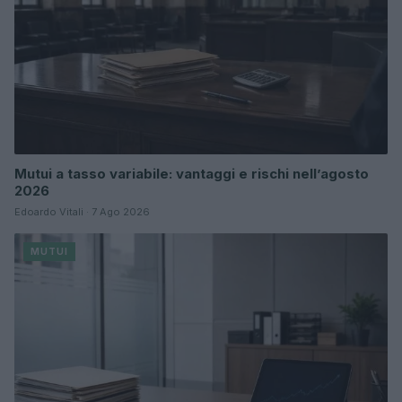
Mutui a tasso variabile: vantaggi e rischi nell’agosto
2026
Edoardo Vitali · 7 Ago 2026
MUTUI