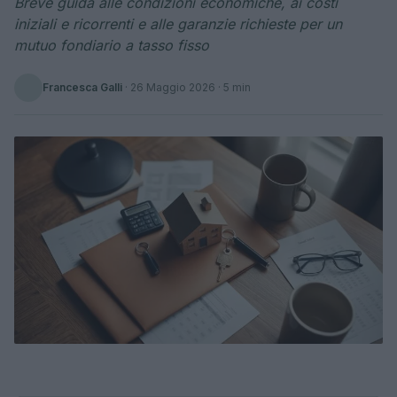
Breve guida alle condizioni economiche, ai costi
iniziali e ricorrenti e alle garanzie richieste per un
mutuo fondiario a tasso fisso
Francesca Galli
·
26 Maggio 2026
· 5 min