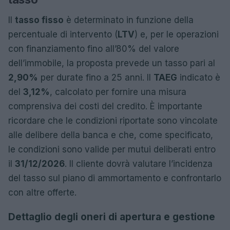
Il
tasso fisso
è determinato in funzione della
percentuale di intervento (
LTV
) e, per le operazioni
con finanziamento fino all’80% del valore
dell’immobile, la proposta prevede un tasso pari al
2,90%
per durate fino a 25 anni. Il
TAEG
indicato è
del
3,12%
, calcolato per fornire una misura
comprensiva dei costi del credito. È importante
ricordare che le condizioni riportate sono vincolate
alle delibere della banca e che, come specificato,
le condizioni sono valide per mutui deliberati entro
il
31/12/2026
. Il cliente dovrà valutare l’incidenza
del tasso sul piano di ammortamento e confrontarlo
con altre offerte.
Dettaglio degli oneri di apertura e gestione