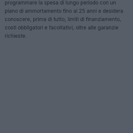
programmare la spesa di lungo periodo con un
piano di ammortamento fino ai 25 anni e desidera
conoscere, prima di tutto, limiti di finanziamento,
costi obbligatori e facoltativi, oltre alle garanzie
richieste.