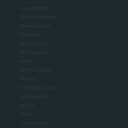
Casa Magazine
Cineverse Magazine
Donne Magazine
Food Blog
Milano Notizie
Motor Magazine
Notizie.it
Offerte Shopping
Pet Story
Professione Lavoro
Sport Magazine
Style24
Think.it
Tuobenessere