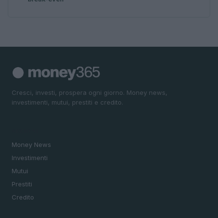
Cresci, investi, prospera ogni giorno. Money news,
investimenti, mutui, prestiti e credito.
SEZIONI
Money News
Investimenti
Mutui
Prestiti
Credito