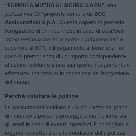
“FORMULA MUTUO AL SICURO 3.0 PU”
, una
polizza vita CPI
proposta sempre da
BCC
Assicurazioni S.p.A.
. Questa copertura prevede
l’erogazione di un indennizzo in caso di
invalidità
totale permanente da malattia o infortunio
pari o
superiore al 60% e il pagamento ai beneficiari in
caso di premorienza di un importo corrispondente
al debito residuo o a una sua quota: il pagamento è
effettuato una tantum in occasione dell’erogazione
del mutuo.
Perché valutare le polizze
Le assicurazioni incidono sulla sicurezza del piano
di rimborso e possono proteggere sia il cliente sia
gli eredi in caso di eventi imprevisti. È consigliabile
leggere con attenzione le condizioni della polizza