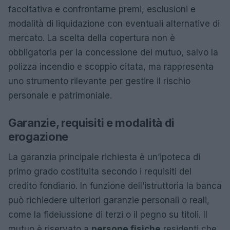
facoltativa e confrontarne premi, esclusioni e
modalità di liquidazione con eventuali alternative di
mercato. La scelta della copertura non è
obbligatoria per la concessione del mutuo, salvo la
polizza incendio e scoppio citata, ma rappresenta
uno strumento rilevante per gestire il rischio
personale e patrimoniale.
Garanzie, requisiti e modalità di
erogazione
La garanzia principale richiesta è un’ipoteca di
primo grado costituita secondo i requisiti del
credito fondiario. In funzione dell’istruttoria la banca
può richiedere ulteriori garanzie personali o reali,
come la fideiussione di terzi o il pegno su titoli. Il
mutuo è riservato a
persone fisiche
residenti che