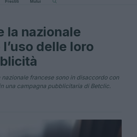
Prestiti
Mutui
 la nazionale
l’uso delle loro
blicità
la nazionale francese sono in disaccordo con
 in una campagna pubblicitaria di Betclic.