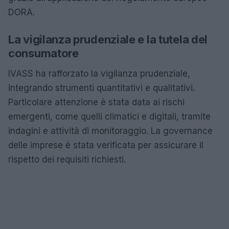
DORA.
La vigilanza prudenziale e la tutela del
consumatore
IVASS ha rafforzato la vigilanza prudenziale,
integrando strumenti quantitativi e qualitativi.
Particolare attenzione è stata data ai rischi
emergenti, come quelli climatici e digitali, tramite
indagini e attività di monitoraggio. La governance
delle imprese è stata verificata per assicurare il
rispetto dei requisiti richiesti.