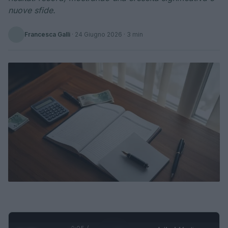
nuove sfide.
Francesca Galli
·
24 Giugno 2026
· 3 min