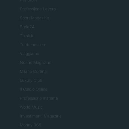
Professione Lavoro
Sport Magazine
Style24
Think.it
Tuobenessere
Viaggiamo
Nonne Magazine
Milano Cortina
Luxury Club
Il Calcio Online
Professione mamma
World Music
Investimenti Magazine
Money 365