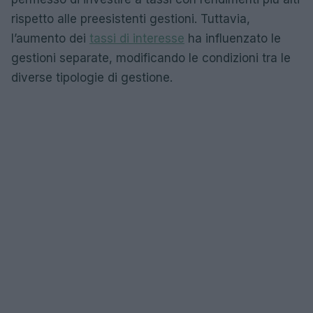
rispetto alle preesistenti gestioni. Tuttavia,
l’aumento dei
tassi di interesse
ha influenzato le
gestioni separate, modificando le condizioni tra le
diverse tipologie di gestione.