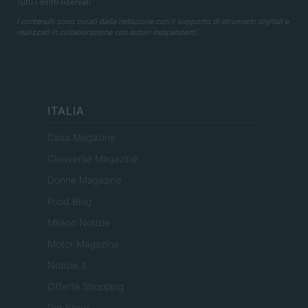
Tutti i diritti riservati
I contenuti sono curati dalla redazione con il supporto di strumenti digitali e
realizzati in collaborazione con autori indipendenti.
ITALIA
Casa Magazine
Cineverse Magazine
Donne Magazine
Food Blog
Milano Notizie
Motor Magazine
Notizie.it
Offerte Shopping
Pet Story