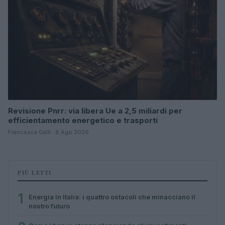
Revisione Pnrr: via libera Ue a 2,5 miliardi per
efficientamento energetico e trasporti
Francesca Galli · 8 Ago 2026
PIÙ LETTI
1
Energia in Italia: i quattro ostacoli che minacciano il
nostro futuro