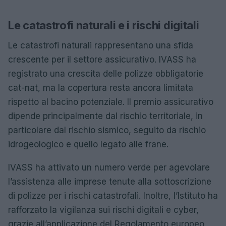
Le catastrofi naturali e i rischi digitali
Le catastrofi naturali rappresentano una sfida
crescente per il settore assicurativo. IVASS ha
registrato una crescita delle polizze obbligatorie
cat-nat, ma la copertura resta ancora limitata
rispetto al bacino potenziale. Il premio assicurativo
dipende principalmente dal rischio territoriale, in
particolare dal rischio sismico, seguito da rischio
idrogeologico e quello legato alle frane.
IVASS ha attivato un numero verde per agevolare
l’assistenza alle imprese tenute alla sottoscrizione
di polizze per i rischi catastrofali. Inoltre, l’Istituto ha
rafforzato la vigilanza sui rischi digitali e cyber,
grazie all’applicazione del Regolamento europeo