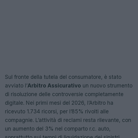
Sul fronte della tutela del consumatore, è stato
avviato l’
Arbitro Assicurativo
un nuovo strumento
di risoluzione delle controversie completamente
digitale. Nei primi mesi del 2026, l’Arbitro ha
ricevuto 1.734 ricorsi, per l’85% rivolti alle
compagnie. L’attività di reclami resta rilevante, con
un aumento del 3% nel comparto r.c. auto,
soprattutto sui tempi di liquidazione dei sinistri.