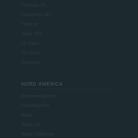
Finanzas 24
Investindo 365
Think.es
Viajar 365
ES Newz
Pet Story
Encocina
NORD AMERICA
Womanmagazine
Investing Plus
Newz
Newz US
Newz California