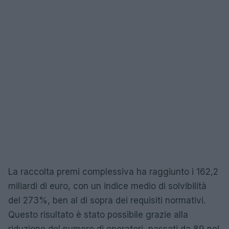
La raccolta premi complessiva ha raggiunto i 162,2
miliardi di euro, con un indice medio di solvibilità
del 273%, ben al di sopra dei requisiti normativi.
Questo risultato è stato possibile grazie alla