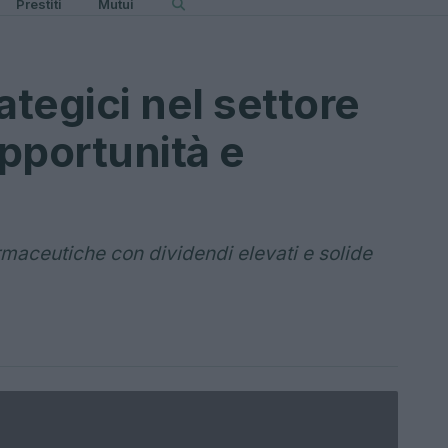
Prestiti
Mutui
ategici nel settore
pportunità e
rmaceutiche con dividendi elevati e solide