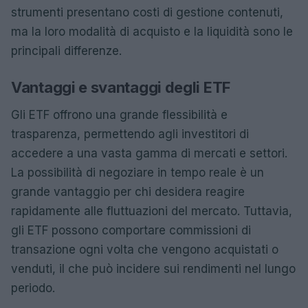
strumenti presentano costi di gestione contenuti,
ma la loro modalità di acquisto e la liquidità sono le
principali differenze.
Vantaggi e svantaggi degli ETF
Gli ETF offrono una grande flessibilità e
trasparenza, permettendo agli investitori di
accedere a una vasta gamma di mercati e settori.
La possibilità di negoziare in tempo reale è un
grande vantaggio per chi desidera reagire
rapidamente alle fluttuazioni del mercato. Tuttavia,
gli ETF possono comportare commissioni di
transazione ogni volta che vengono acquistati o
venduti, il che può incidere sui rendimenti nel lungo
periodo.