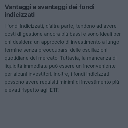
Vantaggi e svantaggi dei fondi
indicizzati
I fondi indicizzati, d’altra parte, tendono ad avere
costi di gestione ancora più bassi e sono ideali per
chi desidera un approccio di investimento a lungo
termine senza preoccuparsi delle oscillazioni
quotidiane del mercato. Tuttavia, la mancanza di
liquidità immediata può essere un inconveniente
per alcuni investitori. Inoltre, i fondi indicizzati
possono avere requisiti minimi di investimento più
elevati rispetto agli ETF.