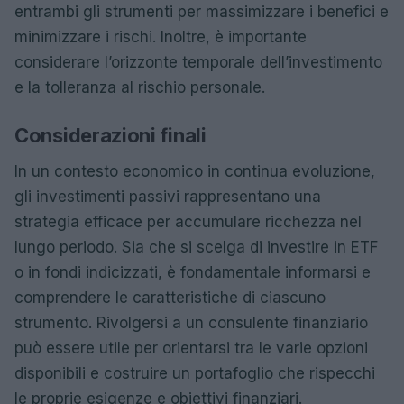
entrambi gli strumenti per massimizzare i benefici e
minimizzare i rischi. Inoltre, è importante
considerare l’orizzonte temporale dell’investimento
e la tolleranza al rischio personale.
Considerazioni finali
In un contesto economico in continua evoluzione,
gli investimenti passivi rappresentano una
strategia efficace per accumulare ricchezza nel
lungo periodo. Sia che si scelga di investire in ETF
o in fondi indicizzati, è fondamentale informarsi e
comprendere le caratteristiche di ciascuno
strumento. Rivolgersi a un consulente finanziario
può essere utile per orientarsi tra le varie opzioni
disponibili e costruire un portafoglio che rispecchi
le proprie esigenze e obiettivi finanziari.