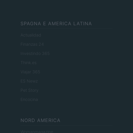
SPAGNA E AMERICA LATINA
Actualidad
Finanzas 24
Investindo 365
Think.es
Viajar 365
ES Newz
Pet Story
Encocina
NORD AMERICA
Womanmagazine