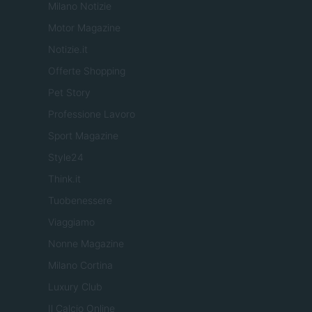
Milano Notizie
Motor Magazine
Notizie.it
Offerte Shopping
Pet Story
Professione Lavoro
Sport Magazine
Style24
Think.it
Tuobenessere
Viaggiamo
Nonne Magazine
Milano Cortina
Luxury Club
Il Calcio Online