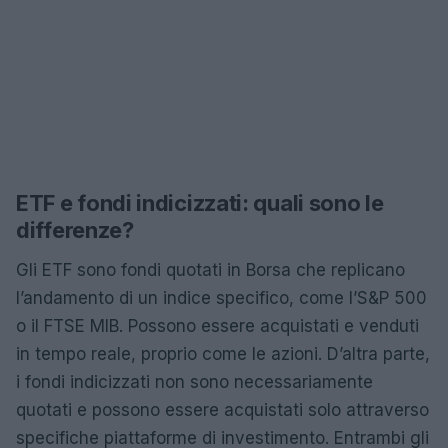
ETF e fondi indicizzati: quali sono le
differenze?
Gli ETF sono fondi quotati in Borsa che replicano
l’andamento di un indice specifico, come l’S&P 500
o il FTSE MIB. Possono essere acquistati e venduti
in tempo reale, proprio come le azioni. D’altra parte,
i fondi indicizzati non sono necessariamente
quotati e possono essere acquistati solo attraverso
specifiche piattaforme di investimento. Entrambi gli