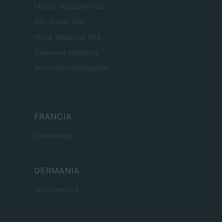
Motors Magazine 365
Day Travel 365
Home Magazine 365
Cineverse Magazine
SecondHomeMagazine
FRANCIA
InvestirMag
GERMANIA
Investieren24