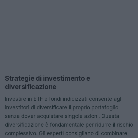
Strategie di investimento e
diversificazione
Investire in ETF e fondi indicizzati consente agli
investitori di diversificare il proprio portafoglio
senza dover acquistare singole azioni. Questa
diversificazione è fondamentale per ridurre il rischio
complessivo. Gli esperti consigliano di combinare