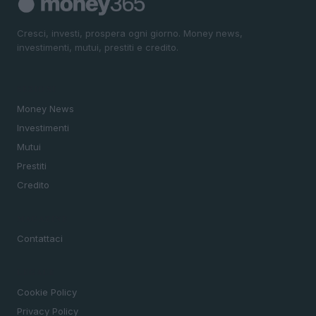
Cresci, investi, prospera ogni giorno. Money news,
investimenti, mutui, prestiti e credito.
SEZIONI
Money News
Investimenti
Mutui
Prestiti
Credito
MAGAZINE
Contattaci
LEGALE
Cookie Policy
Privacy Policy