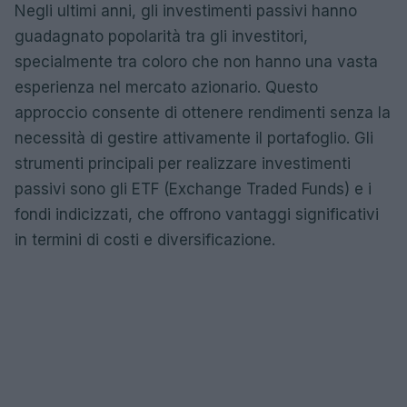
Negli ultimi anni, gli investimenti passivi hanno
guadagnato popolarità tra gli investitori,
specialmente tra coloro che non hanno una vasta
esperienza nel mercato azionario. Questo
approccio consente di ottenere rendimenti senza la
necessità di gestire attivamente il portafoglio. Gli
strumenti principali per realizzare investimenti
passivi sono gli ETF (Exchange Traded Funds) e i
fondi indicizzati, che offrono vantaggi significativi
in termini di costi e diversificazione.