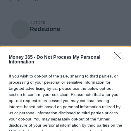
AUTORE
Redazione
Money 365 -
Do Not Process My Personal
Information
If you wish to opt-out of the sale, sharing to third parties, or
processing of your personal or sensitive information for
targeted advertising by us, please use the below opt-out
section to confirm your selection. Please note that after your
opt-out request is processed you may continue seeing
interest-based ads based on personal information utilized by
us or personal information disclosed to third parties prior to
your opt-out. You may separately opt-out of the further
disclosure of your personal information by third parties on the