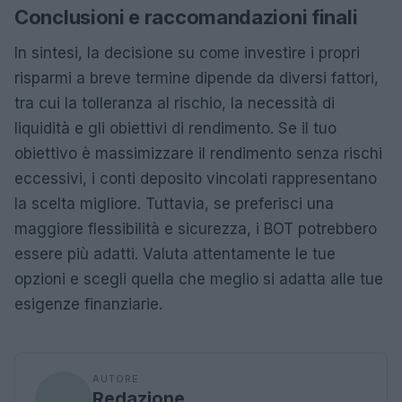
Conclusioni e raccomandazioni finali
In sintesi, la decisione su come investire i propri
risparmi a breve termine dipende da diversi fattori,
tra cui la tolleranza al rischio, la necessità di
liquidità e gli obiettivi di rendimento. Se il tuo
obiettivo è massimizzare il rendimento senza rischi
eccessivi, i conti deposito vincolati rappresentano
la scelta migliore. Tuttavia, se preferisci una
maggiore flessibilità e sicurezza, i BOT potrebbero
essere più adatti. Valuta attentamente le tue
opzioni e scegli quella che meglio si adatta alle tue
esigenze finanziarie.
AUTORE
Redazione