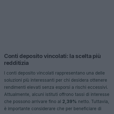
Conti deposito vincolati: la scelta più
redditizia
I conti deposito vincolati rappresentano una delle
soluzioni più interessanti per chi desidera ottenere
rendimenti elevati senza esporsi a rischi eccessivi.
Attualmente, alcuni istituti offrono tassi di interesse
che possono arrivare fino al
2,39%
netto. Tuttavia,
è importante considerare che per beneficiare di