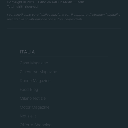
Copyright © 2026 · Edito da AdHub Media — Italia
Tutti i diritti riservati
I contenuti sono curati dalla redazione con il supporto di strumenti digitali e
realizzati in collaborazione con autori indipendenti.
ITALIA
Casa Magazine
Cineverse Magazine
Donne Magazine
Food Blog
Milano Notizie
Motor Magazine
Notizie.it
Offerte Shopping