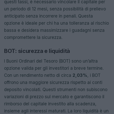
questi tassi, è necessario vincolare il capitale per
un periodo di 12 mesi, senza possibilità di prelievo
anticipato senza incorrere in penali. Questa
opzione è ideale per chi ha una tolleranza al rischio
bassa e desidera massimizzare i guadagni senza
compromettere la sicurezza.
BOT: sicurezza e liquidità
I Buoni Ordinari del Tesoro (BOT) sono un’altra
opzione valida per gli investitori a breve termine.
Con un rendimento netto di circa
2,03%
, i BOT
offrono una maggiore sicurezza rispetto ai conti
deposito vincolati. Questi strumenti non subiscono
variazioni di prezzo sul mercato e garantiscono il
rimborso del capitale investito alla scadenza,
insieme agli interessi maturati. La loro liquidità è un