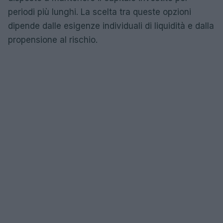
periodi più lunghi. La scelta tra queste opzioni
dipende dalle esigenze individuali di liquidità e dalla
propensione al rischio.