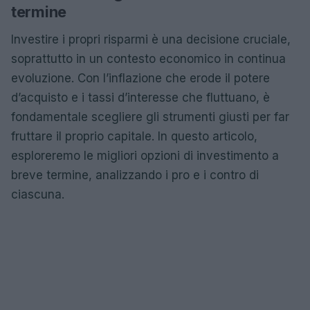
termine
Investire i propri risparmi è una decisione cruciale,
soprattutto in un contesto economico in continua
evoluzione. Con l’inflazione che erode il potere
d’acquisto e i tassi d’interesse che fluttuano, è
fondamentale scegliere gli strumenti giusti per far
fruttare il proprio capitale. In questo articolo,
esploreremo le migliori opzioni di investimento a
breve termine, analizzando i pro e i contro di
ciascuna.