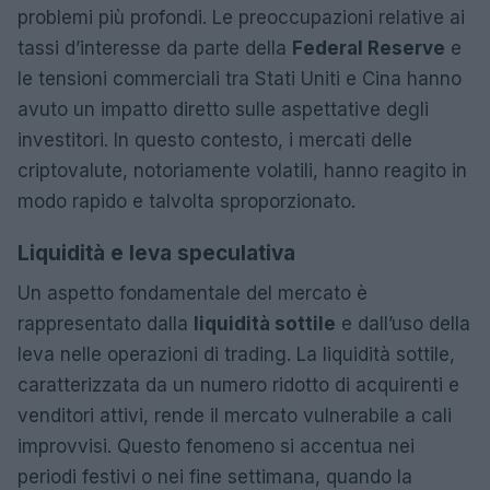
problemi più profondi. Le preoccupazioni relative ai
tassi d’interesse da parte della
Federal Reserve
e
le tensioni commerciali tra Stati Uniti e Cina hanno
avuto un impatto diretto sulle aspettative degli
investitori. In questo contesto, i mercati delle
criptovalute, notoriamente volatili, hanno reagito in
modo rapido e talvolta sproporzionato.
Liquidità e leva speculativa
Un aspetto fondamentale del mercato è
rappresentato dalla
liquidità sottile
e dall’uso della
leva nelle operazioni di trading. La liquidità sottile,
caratterizzata da un numero ridotto di acquirenti e
venditori attivi, rende il mercato vulnerabile a cali
improvvisi. Questo fenomeno si accentua nei
periodi festivi o nei fine settimana, quando la