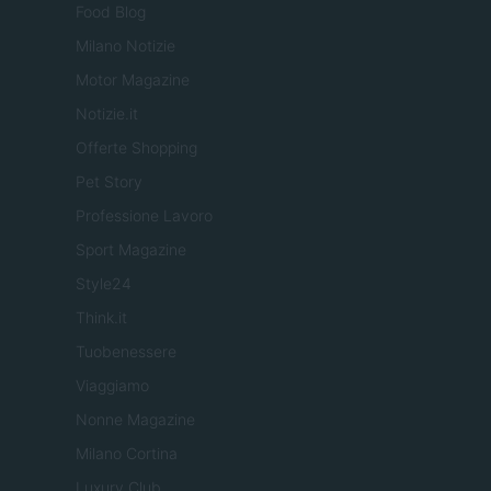
Food Blog
Milano Notizie
Motor Magazine
Notizie.it
Offerte Shopping
Pet Story
Professione Lavoro
Sport Magazine
Style24
Think.it
Tuobenessere
Viaggiamo
Nonne Magazine
Milano Cortina
Luxury Club