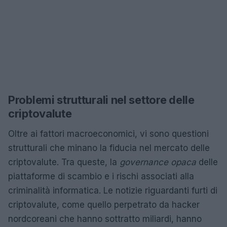
Problemi strutturali nel settore delle
criptovalute
Oltre ai fattori macroeconomici, vi sono questioni
strutturali che minano la fiducia nel mercato delle
criptovalute. Tra queste, la
governance opaca
delle
piattaforme di scambio e i rischi associati alla
criminalità informatica. Le notizie riguardanti furti di
criptovalute, come quello perpetrato da hacker
nordcoreani che hanno sottratto miliardi, hanno