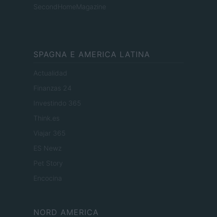
SecondHomeMagazine
SPAGNA E AMERICA LATINA
Actualidad
Finanzas 24
Investindo 365
Think.es
Viajar 365
ES Newz
Pet Story
Encocina
NORD AMERICA