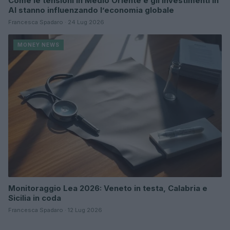
Come le tensioni in Medio Oriente e gli investimenti in
AI stanno influenzando l’economia globale
Francesca Spadaro · 24 Lug 2026
MONEY NEWS
Monitoraggio Lea 2026: Veneto in testa, Calabria e
Sicilia in coda
Francesca Spadaro · 12 Lug 2026