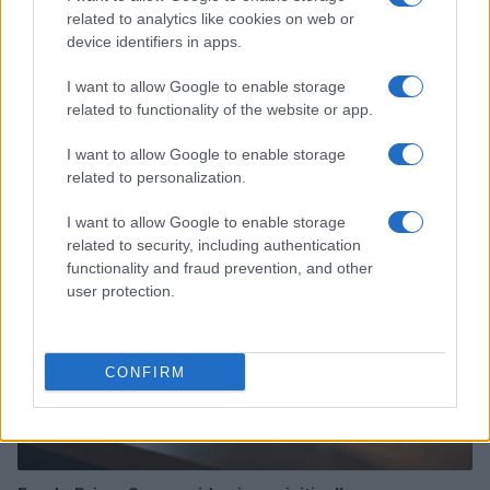
related to analytics like cookies on web or
device identifiers in apps.
I want to allow Google to enable storage
related to functionality of the website or app.
Continua a leggere
I want to allow Google to enable storage
related to personalization.
MUTUI
I want to allow Google to enable storage
related to security, including authentication
functionality and fraud prevention, and other
user protection.
CONFIRM