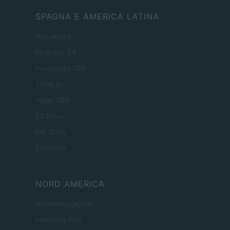
SPAGNA E AMERICA LATINA
Actualidad
Finanzas 24
Investindo 365
Think.es
Viajar 365
ES Newz
Pet Story
Encocina
NORD AMERICA
Womanmagazine
Investing Plus