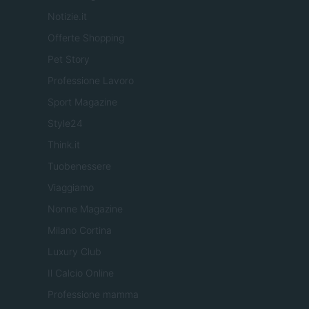
Notizie.it
Offerte Shopping
Pet Story
Professione Lavoro
Sport Magazine
Style24
Think.it
Tuobenessere
Viaggiamo
Nonne Magazine
Milano Cortina
Luxury Club
Il Calcio Online
Professione mamma