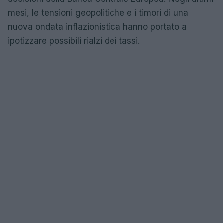
mesi, le tensioni geopolitiche e i timori di una
nuova ondata inflazionistica hanno portato a
ipotizzare possibili rialzi dei tassi.