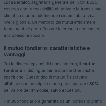
Luca Bertalot, segretario generale dell’EMF-ECBC,
osserva che l’accessibilità abitativa e la transizione
climatica stanno ridefinendo i sistemi abitativi a
livello globale. Un mercato dei mutui efficiente è
fondamentale per rafforzare la crescita economica
e la coesione sociale.
Il mutuo fondiario: caratteristiche e
vantaggi
Tra le diverse opzioni di finanziamento, il
mutuo
fondiario
si distingue per le sue caratteristiche
specifiche. Questo tipo di mutuo è riservato
all’abitazione principale e non può superare l’
80%
del valore dell’immobile, salvo eccezioni.
Il mutuo fondiario è garantito da un’ipoteca di primo