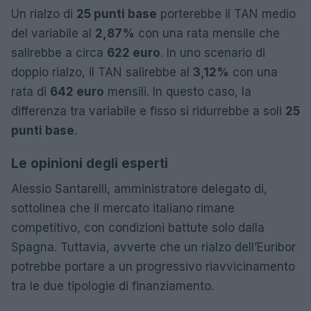
Un rialzo di
25 punti base
porterebbe il TAN medio
del variabile al
2,87%
con una rata mensile che
salirebbe a circa
622 euro
. In uno scenario di
doppio rialzo, il TAN salirebbe al
3,12%
con una
rata di
642 euro
mensili. In questo caso, la
differenza tra variabile e fisso si ridurrebbe a soli
25
punti base
.
Le opinioni degli esperti
Alessio Santarelli, amministratore delegato di,
sottolinea che il mercato italiano rimane
competitivo, con condizioni battute solo dalla
Spagna. Tuttavia, avverte che un rialzo dell’Euribor
potrebbe portare a un progressivo riavvicinamento
tra le due tipologie di finanziamento.