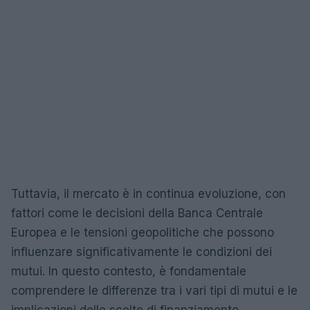
Tuttavia, il mercato è in continua evoluzione, con
fattori come le decisioni della Banca Centrale
Europea e le tensioni geopolitiche che possono
influenzare significativamente le condizioni dei
mutui. In questo contesto, è fondamentale
comprendere le differenze tra i vari tipi di mutui e le