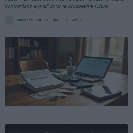
confrontano e quali sono le prospettive future.
Francesca Galli
·
7 Giugno 2026
· 4 min