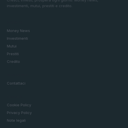
investimenti, mutui, prestiti e credito.
SEZIONI
Money News
Investimenti
Mutui
Prestiti
Credito
MAGAZINE
Contattaci
LEGALE
Cookie Policy
Privacy Policy
Note legali