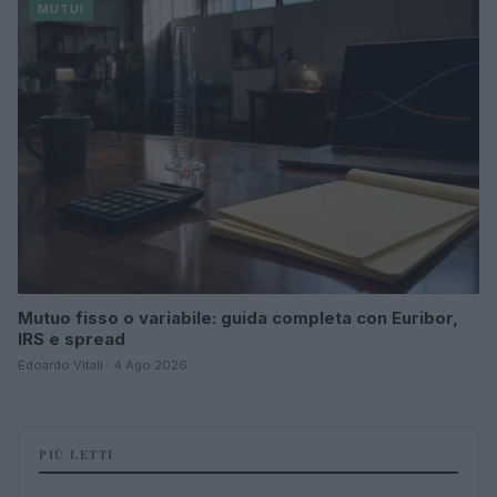
MUTUI
Mutuo fisso o variabile: guida completa con Euribor,
IRS e spread
Edoardo Vitali · 4 Ago 2026
PIÙ LETTI