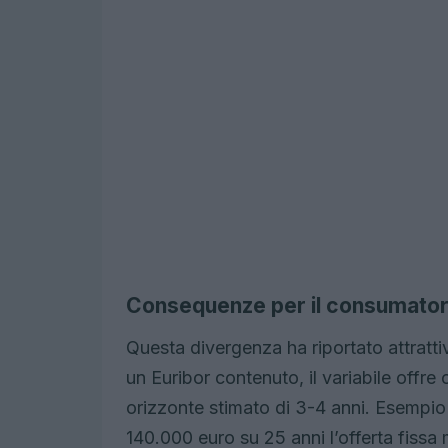
Consequenze per il consumatore
Questa divergenza ha riportato attrattiv
un Euribor contenuto, il variabile offre 
orizzonte stimato di 3-4 anni. Esempio
140.000 euro su 25 anni l’offerta fissa