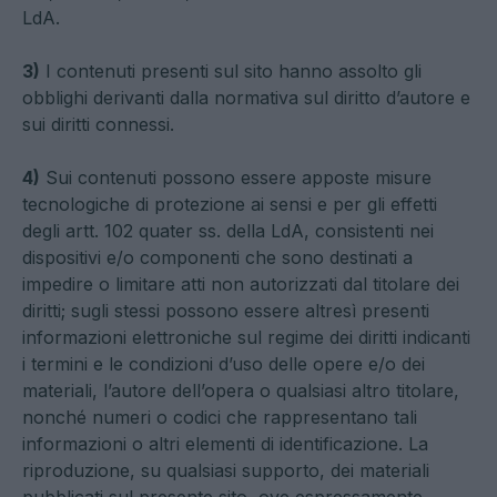
LdA.
3)
I contenuti presenti sul sito hanno assolto gli
obblighi derivanti dalla normativa sul diritto d’autore e
sui diritti connessi.
4)
Sui contenuti possono essere apposte misure
tecnologiche di protezione ai sensi e per gli effetti
degli artt. 102 quater ss. della LdA, consistenti nei
dispositivi e/o componenti che sono destinati a
impedire o limitare atti non autorizzati dal titolare dei
diritti; sugli stessi possono essere altresì presenti
informazioni elettroniche sul regime dei diritti indicanti
i termini e le condizioni d’uso delle opere e/o dei
materiali, l’autore dell’opera o qualsiasi altro titolare,
nonché numeri o codici che rappresentano tali
informazioni o altri elementi di identificazione. La
riproduzione, su qualsiasi supporto, dei materiali