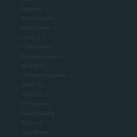
Viaggiamo
Nonne Magazine
Milano Cortina
Luxury Club
Il Calcio Online
Professione mamma
World Music
Investimenti Magazine
Money 365
Zona Nerd
B2B Magazine
People Magazine
Day Travel
Tutto Gaming