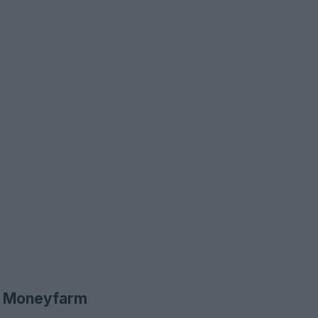
P7 Moneyfarm