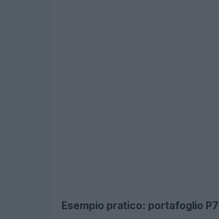
Esempio pratico: portafoglio 