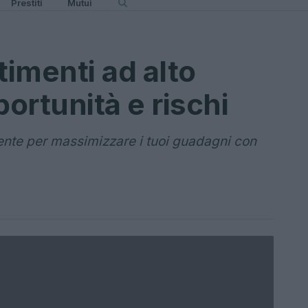
Prestiti
Mutui
timenti ad alto
ortunità e rischi
ente per massimizzare i tuoi guadagni con