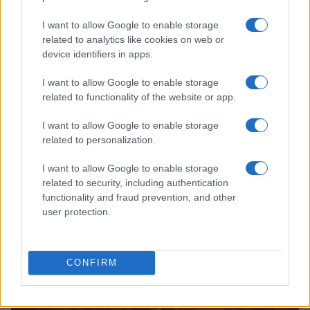
I want to allow Google to enable storage
related to analytics like cookies on web or
device identifiers in apps.
I want to allow Google to enable storage
related to functionality of the website or app.
I want to allow Google to enable storage
related to personalization.
I want to allow Google to enable storage
Continua a leggere
related to security, including authentication
functionality and fraud prevention, and other
user protection.
INVESTIMENTI
CONFIRM