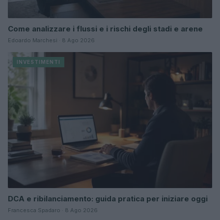
Come analizzare i flussi e i rischi degli stadi e arene
Edoardo Marchesi · 8 Ago 2026
INVESTIMENTI
DCA e ribilanciamento: guida pratica per iniziare oggi
Francesca Spadaro · 8 Ago 2026