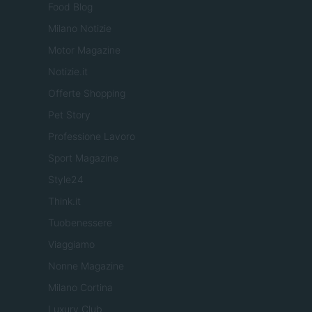
Food Blog
Milano Notizie
Motor Magazine
Notizie.it
Offerte Shopping
Pet Story
Professione Lavoro
Sport Magazine
Style24
Think.it
Tuobenessere
Viaggiamo
Nonne Magazine
Milano Cortina
Luxury Club