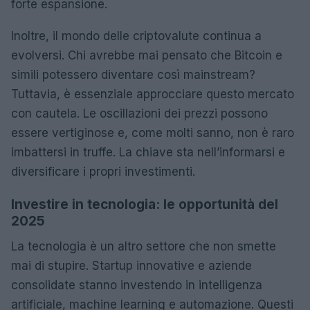
forte espansione.
Inoltre, il mondo delle criptovalute continua a
evolversi. Chi avrebbe mai pensato che Bitcoin e
simili potessero diventare così mainstream?
Tuttavia, è essenziale approcciare questo mercato
con cautela. Le oscillazioni dei prezzi possono
essere vertiginose e, come molti sanno, non è raro
imbattersi in truffe. La chiave sta nell’informarsi e
diversificare i propri investimenti.
Investire in tecnologia: le opportunità del
2025
La tecnologia è un altro settore che non smette
mai di stupire. Startup innovative e aziende
consolidate stanno investendo in intelligenza
artificiale, machine learning e automazione. Questi