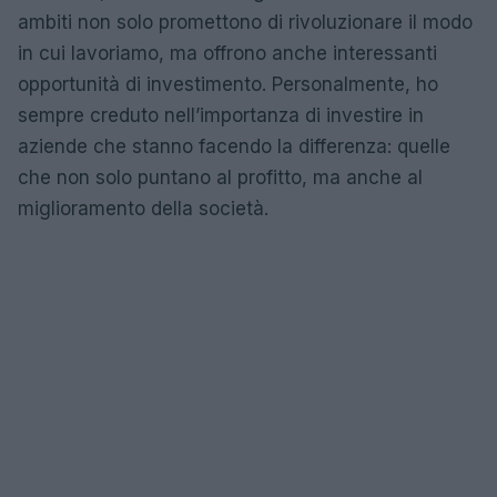
ambiti non solo promettono di rivoluzionare il modo
in cui lavoriamo, ma offrono anche interessanti
opportunità di investimento. Personalmente, ho
sempre creduto nell’importanza di investire in
aziende che stanno facendo la differenza: quelle
che non solo puntano al profitto, ma anche al
miglioramento della società.