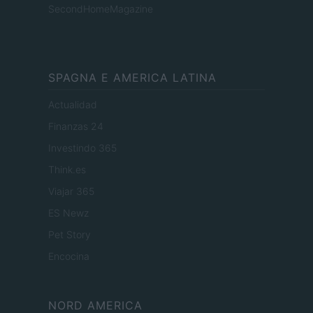
SecondHomeMagazine
SPAGNA E AMERICA LATINA
Actualidad
Finanzas 24
Investindo 365
Think.es
Viajar 365
ES Newz
Pet Story
Encocina
NORD AMERICA