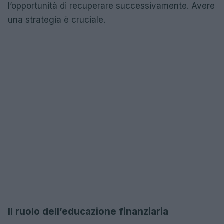
l’opportunità di recuperare successivamente. Avere
una strategia è cruciale.
Il ruolo dell’educazione finanziaria