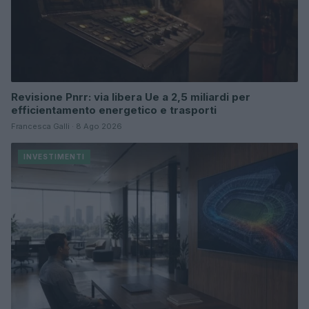
Revisione Pnrr: via libera Ue a 2,5 miliardi per
efficientamento energetico e trasporti
Francesca Galli · 8 Ago 2026
INVESTIMENTI