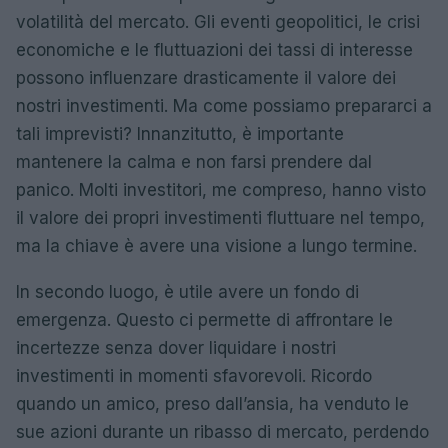
volatilità del mercato. Gli eventi geopolitici, le crisi
economiche e le fluttuazioni dei tassi di interesse
possono influenzare drasticamente il valore dei
nostri investimenti. Ma come possiamo prepararci a
tali imprevisti? Innanzitutto, è importante
mantenere la calma e non farsi prendere dal
panico. Molti investitori, me compreso, hanno visto
il valore dei propri investimenti fluttuare nel tempo,
ma la chiave è avere una visione a lungo termine.
In secondo luogo, è utile avere un fondo di
emergenza. Questo ci permette di affrontare le
incertezze senza dover liquidare i nostri
investimenti in momenti sfavorevoli. Ricordo
quando un amico, preso dall’ansia, ha venduto le
sue azioni durante un ribasso di mercato, perdendo