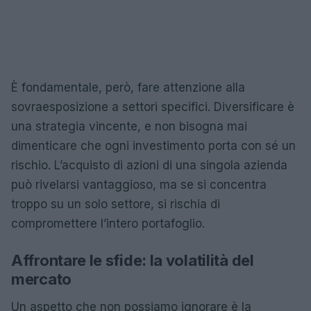
È fondamentale, però, fare attenzione alla
sovraesposizione a settori specifici. Diversificare è
una strategia vincente, e non bisogna mai
dimenticare che ogni investimento porta con sé un
rischio. L’acquisto di azioni di una singola azienda
può rivelarsi vantaggioso, ma se si concentra
troppo su un solo settore, si rischia di
compromettere l’intero portafoglio.
Affrontare le sfide: la volatilità del
mercato
Un aspetto che non possiamo ignorare è la