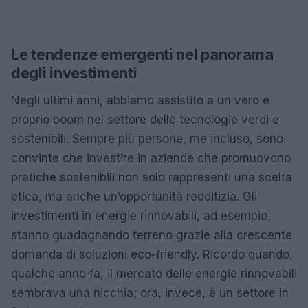
Le tendenze emergenti nel panorama
degli investimenti
Negli ultimi anni, abbiamo assistito a un vero e
proprio boom nel settore delle tecnologie verdi e
sostenibili. Sempre più persone, me incluso, sono
convinte che investire in aziende che promuovono
pratiche sostenibili non solo rappresenti una scelta
etica, ma anche un’opportunità redditizia. Gli
investimenti in energie rinnovabili, ad esempio,
stanno guadagnando terreno grazie alla crescente
domanda di soluzioni eco-friendly. Ricordo quando,
qualche anno fa, il mercato delle energie rinnovabili
sembrava una nicchia; ora, invece, è un settore in