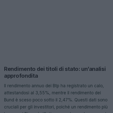
Rendimento dei titoli di stato: un’analisi
approfondita
Il rendimento annuo dei Btp ha registrato un calo,
attestandosi al 3,55%, mentre il rendimento dei
Bund è sceso poco sotto il 2,47%. Questi dati sono
cruciali per gli investitori, poiché un rendimento più