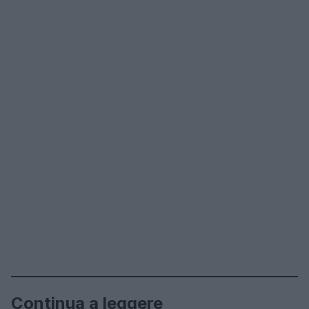
Continua a leggere