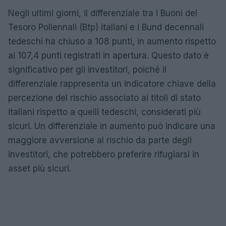
Negli ultimi giorni, il differenziale tra i Buoni del
Tesoro Poliennali (Btp) italiani e i Bund decennali
tedeschi ha chiuso a 108 punti, in aumento rispetto
ai 107,4 punti registrati in apertura. Questo dato è
significativo per gli investitori, poiché il
differenziale rappresenta un indicatore chiave della
percezione del rischio associato ai titoli di stato
italiani rispetto a quelli tedeschi, considerati più
sicuri. Un differenziale in aumento può indicare una
maggiore avversione al rischio da parte degli
investitori, che potrebbero preferire rifugiarsi in
asset più sicuri.