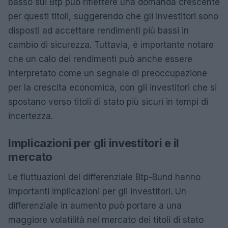
basso sui Btp può riflettere una domanda crescente
per questi titoli, suggerendo che gli investitori sono
disposti ad accettare rendimenti più bassi in
cambio di sicurezza. Tuttavia, è importante notare
che un calo dei rendimenti può anche essere
interpretato come un segnale di preoccupazione
per la crescita economica, con gli investitori che si
spostano verso titoli di stato più sicuri in tempi di
incertezza.
Implicazioni per gli investitori e il
mercato
Le fluttuazioni del differenziale Btp-Bund hanno
importanti implicazioni per gli investitori. Un
differenziale in aumento può portare a una
maggiore volatilità nel mercato dei titoli di stato