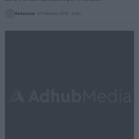
Redazione
·
21 Febbraio 2025
· 2 min