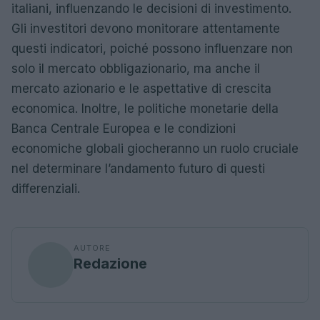
italiani, influenzando le decisioni di investimento.
Gli investitori devono monitorare attentamente
questi indicatori, poiché possono influenzare non
solo il mercato obbligazionario, ma anche il
mercato azionario e le aspettative di crescita
economica. Inoltre, le politiche monetarie della
Banca Centrale Europea e le condizioni
economiche globali giocheranno un ruolo cruciale
nel determinare l’andamento futuro di questi
differenziali.
AUTORE
Redazione