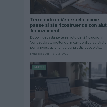
Terremoto in Venezuela: come il
paese si sta ricostruendo con aiut
finanziamenti
Dopo il devastante terremoto del 24 giugno, il
Venezuela sta mettendo in campo diverse strate
per la ricostruzione, tra cui prestiti agevolati…
Francesca Galli · 31 Lug 2026
MUTUI