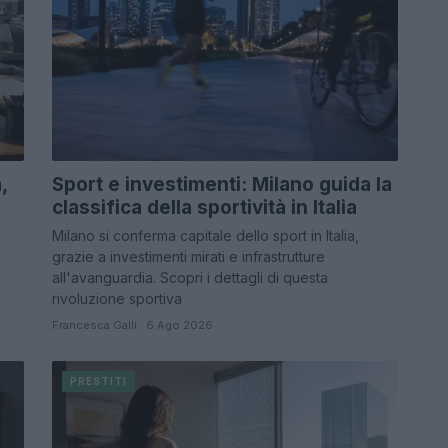
,
Sport e investimenti: Milano guida la
classifica della sportività in Italia
Milano si conferma capitale dello sport in Italia,
grazie a investimenti mirati e infrastrutture
all'avanguardia. Scopri i dettagli di questa
rivoluzione sportiva
Francesca Galli · 6 Ago 2026
PRESTITI