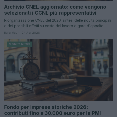
Archivio CNEL aggiornato: come vengono
selezionati i CCNL più rappresentativi
Riorganizzazione CNEL del 2026: sintesi delle novità principali
e dei possibili effetti su costo del lavoro e gare d'appalto
Ilaria Mauri · 24 Apr 2026
MONEY NEWS
Fondo per imprese storiche 2026:
contributi fino a 30.000 euro per le PMI