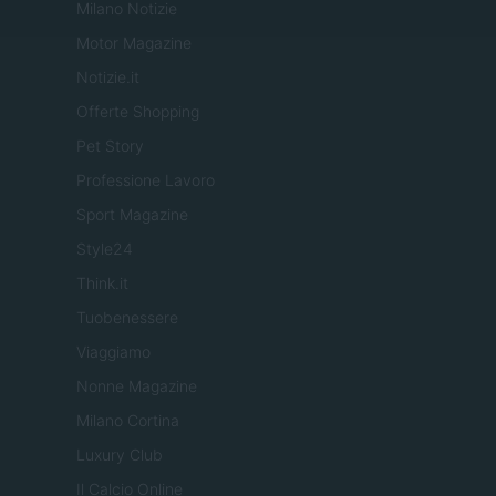
Milano Notizie
Motor Magazine
Notizie.it
Offerte Shopping
Pet Story
Professione Lavoro
Sport Magazine
Style24
Think.it
Tuobenessere
Viaggiamo
Nonne Magazine
Milano Cortina
Luxury Club
Il Calcio Online