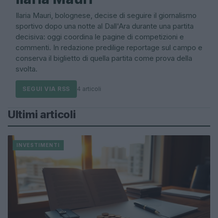
Ilaria Mauri, bolognese, decise di seguire il giornalismo
sportivo dopo una notte al Dall'Ara durante una partita
decisiva: oggi coordina le pagine di competizioni e
commenti. In redazione predilige reportage sul campo e
conserva il biglietto di quella partita come prova della
svolta.
SEGUI VIA RSS
4 articoli
Ultimi articoli
INVESTIMENTI