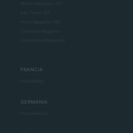
Motors Magazine 365
Day Travel 365
Home Magazine 365
Cineverse Magazine
SecondHomeMagazine
FRANCIA
InvestirMag
GERMANIA
Investieren24