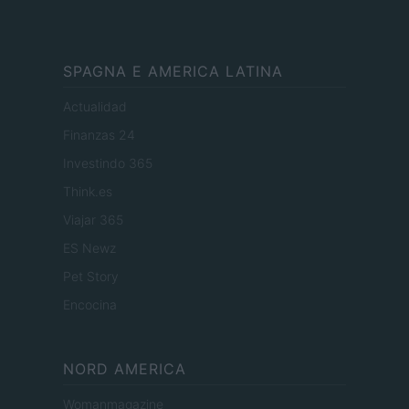
SPAGNA E AMERICA LATINA
Actualidad
Finanzas 24
Investindo 365
Think.es
Viajar 365
ES Newz
Pet Story
Encocina
NORD AMERICA
Womanmagazine