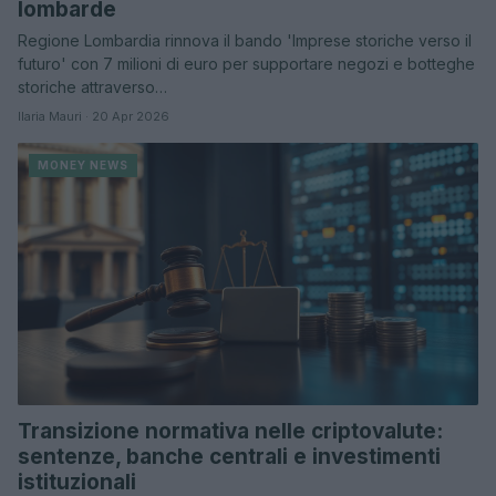
lombarde
Regione Lombardia rinnova il bando 'Imprese storiche verso il
futuro' con 7 milioni di euro per supportare negozi e botteghe
storiche attraverso…
Ilaria Mauri · 20 Apr 2026
MONEY NEWS
Transizione normativa nelle criptovalute:
sentenze, banche centrali e investimenti
istituzionali